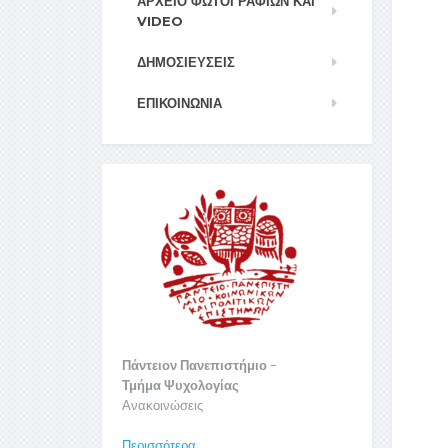
ΑΡΧΕΊΟ ΦΩΤΟΓΡΑΦΙΏΝ ΚΑΙ
VIDEO
ΔΗΜΟΣΙΕΥΣΕΙΣ
ΕΠΙΚΟΙΝΩΝΊΑ
Πάντειον Πανεπιστήμιο -
Τμήμα Ψυχολογίας
Ανακοινώσεις
Περισσότερα ...