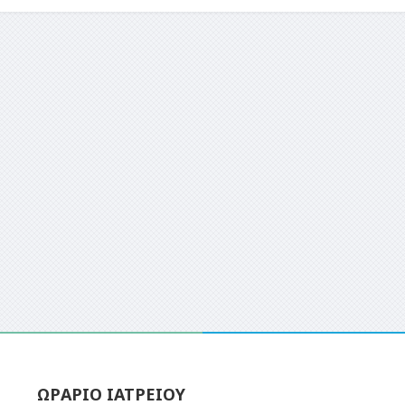
ΩΡΑΡΙΟ ΙΑΤΡΕΙΟΥ