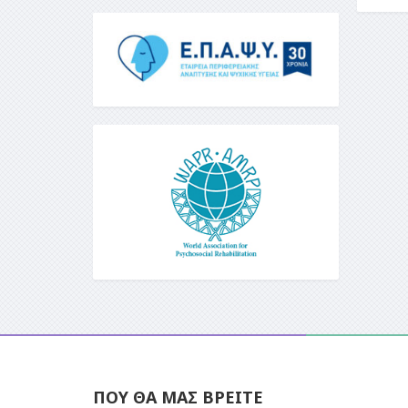
ΠΟΥ ΘΑ ΜΑΣ ΒΡΕΙΤΕ