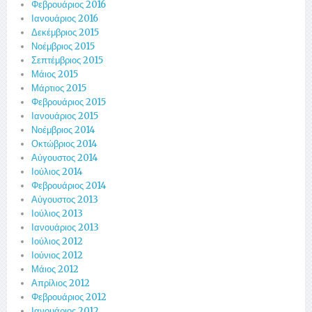
Φεβρουάριος 2016
Ιανουάριος 2016
Δεκέμβριος 2015
Νοέμβριος 2015
Σεπτέμβριος 2015
Μάιος 2015
Μάρτιος 2015
Φεβρουάριος 2015
Ιανουάριος 2015
Νοέμβριος 2014
Οκτώβριος 2014
Αύγουστος 2014
Ιούλιος 2014
Φεβρουάριος 2014
Αύγουστος 2013
Ιούλιος 2013
Ιανουάριος 2013
Ιούλιος 2012
Ιούνιος 2012
Μάιος 2012
Απρίλιος 2012
Φεβρουάριος 2012
Ιανουάριος 2012