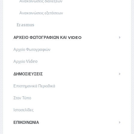
Ανακοινώσεις διαλέξεων
Ανακοινώσεις εξετάσεων
Erasmus
ΑΡΧΕΊΟ ΦΩΤΟΓΡΑΦΙΏΝ ΚΑΙ VIDEO
Αρχείο Φωτογραφιών
Αρχείο Video
ΔΗΜΟΣΙΕΥΣΕΙΣ
Επιστημονικά Περιοδικά
Στον Τύπο
Ιστοσελίδες
ΕΠΙΚΟΙΝΩΝΊΑ