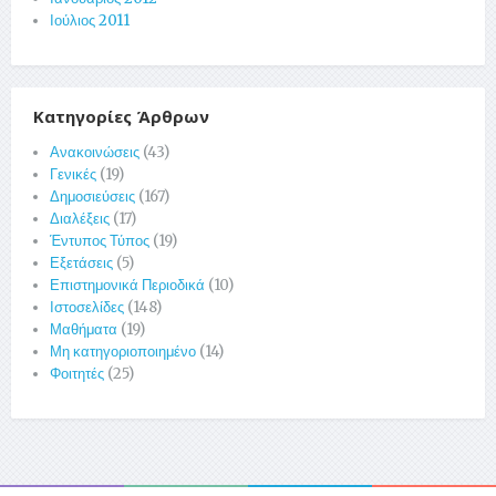
Ιούλιος 2011
Κατηγορίες Άρθρων
Ανακοινώσεις
(43)
Γενικές
(19)
Δημοσιεύσεις
(167)
Διαλέξεις
(17)
Έντυπος Τύπος
(19)
Εξετάσεις
(5)
Επιστημονικά Περιοδικά
(10)
Ιστοσελίδες
(148)
Μαθήματα
(19)
Μη κατηγοριοποιημένο
(14)
Φοιτητές
(25)