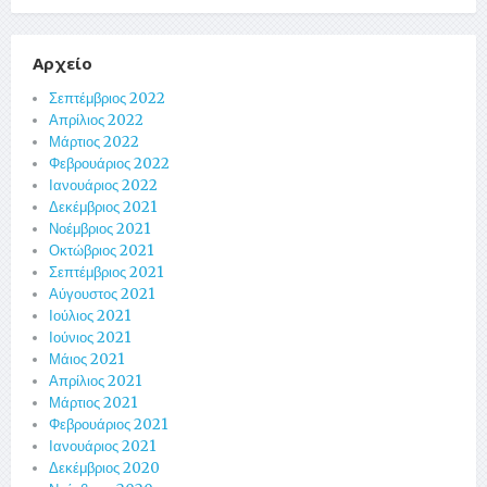
Αρχείο
Σεπτέμβριος 2022
Απρίλιος 2022
Μάρτιος 2022
Φεβρουάριος 2022
Ιανουάριος 2022
Δεκέμβριος 2021
Νοέμβριος 2021
Οκτώβριος 2021
Σεπτέμβριος 2021
Αύγουστος 2021
Ιούλιος 2021
Ιούνιος 2021
Μάιος 2021
Απρίλιος 2021
Μάρτιος 2021
Φεβρουάριος 2021
Ιανουάριος 2021
Δεκέμβριος 2020