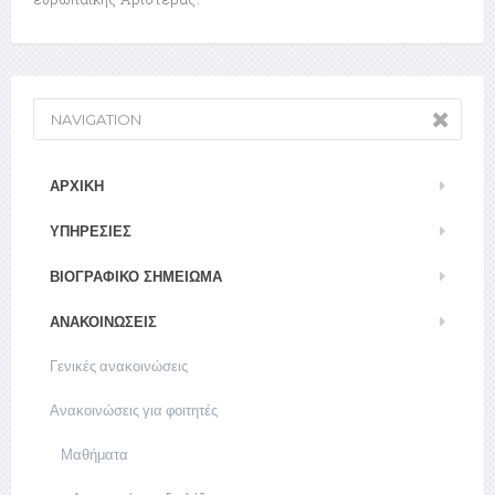
NAVIGATION
ΑΡΧΙΚΉ
ΥΠΗΡΕΣΊΕΣ
ΒΙΟΓΡΑΦΙΚΌ ΣΗΜΕΊΩΜΑ
ΑΝΑΚΟΙΝΏΣΕΙΣ
Γενικές ανακοινώσεις
Ανακοινώσεις για φοιτητές
Μαθήματα