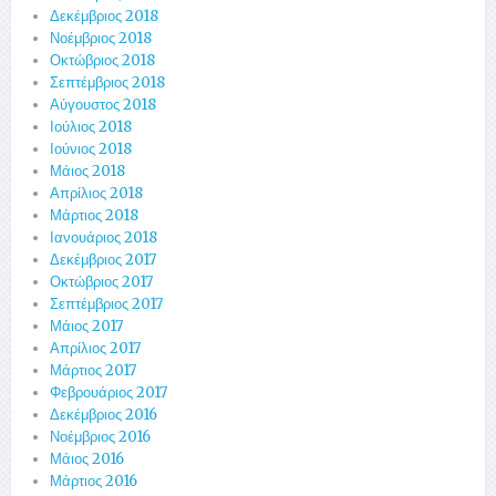
Δεκέμβριος 2018
Νοέμβριος 2018
Οκτώβριος 2018
Σεπτέμβριος 2018
Αύγουστος 2018
Ιούλιος 2018
Ιούνιος 2018
Μάιος 2018
Απρίλιος 2018
Μάρτιος 2018
Ιανουάριος 2018
Δεκέμβριος 2017
Οκτώβριος 2017
Σεπτέμβριος 2017
Μάιος 2017
Απρίλιος 2017
Μάρτιος 2017
Φεβρουάριος 2017
Δεκέμβριος 2016
Νοέμβριος 2016
Μάιος 2016
Μάρτιος 2016