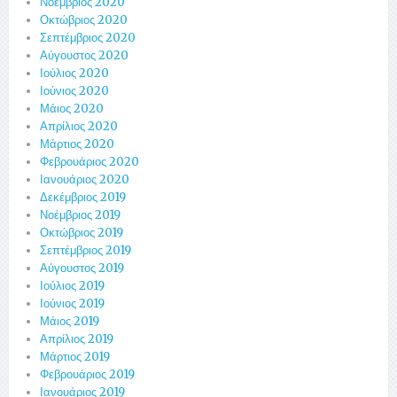
Νοέμβριος 2020
Οκτώβριος 2020
Σεπτέμβριος 2020
Αύγουστος 2020
Ιούλιος 2020
Ιούνιος 2020
Μάιος 2020
Απρίλιος 2020
Μάρτιος 2020
Φεβρουάριος 2020
Ιανουάριος 2020
Δεκέμβριος 2019
Νοέμβριος 2019
Οκτώβριος 2019
Σεπτέμβριος 2019
Αύγουστος 2019
Ιούλιος 2019
Ιούνιος 2019
Μάιος 2019
Απρίλιος 2019
Μάρτιος 2019
Φεβρουάριος 2019
Ιανουάριος 2019