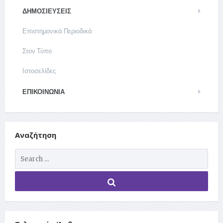
ΔΗΜΟΣΙΕΥΣΕΙΣ
Επιστημονικά Περιοδικά
Στον Τύπο
Ιστοσελίδες
ΕΠΙΚΟΙΝΩΝΊΑ
Αναζήτηση