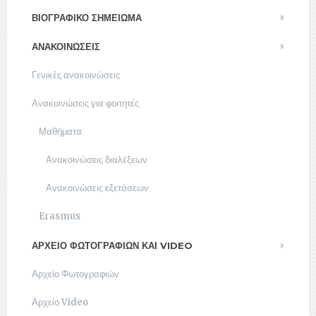
ΒΙΟΓΡΑΦΙΚΌ ΣΗΜΕΊΩΜΑ
ΑΝΑΚΟΙΝΏΣΕΙΣ
Γενικές ανακοινώσεις
Ανακοινώσεις για φοιτητές
Μαθήματα
Ανακοινώσεις διαλέξεων
Ανακοινώσεις εξετάσεων
Erasmus
ΑΡΧΕΊΟ ΦΩΤΟΓΡΑΦΙΏΝ ΚΑΙ VIDEO
Αρχείο Φωτογραφιών
Αρχείο Video