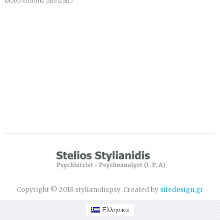
Μόνο κατόπιν ραντεβού
Copyright © 2018 stylianidispsy. Created by
sitedesign.gr
Ελληνικα