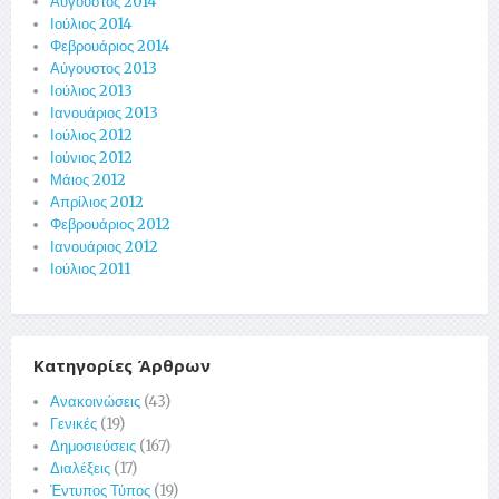
Αύγουστος 2014
Ιούλιος 2014
Φεβρουάριος 2014
Αύγουστος 2013
Ιούλιος 2013
Ιανουάριος 2013
Ιούλιος 2012
Ιούνιος 2012
Μάιος 2012
Απρίλιος 2012
Φεβρουάριος 2012
Ιανουάριος 2012
Ιούλιος 2011
Κατηγορίες Άρθρων
Ανακοινώσεις
(43)
Γενικές
(19)
Δημοσιεύσεις
(167)
Διαλέξεις
(17)
Έντυπος Τύπος
(19)