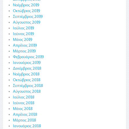
Νοέμβριος 2019
Οκτώβριος 2019
Σεπτέμβριος 2019
Αύγουστος 2019
Ιούλιος 2019
Ιούνιος 2019
Μάιος 2019
Απρίλιος 2019
Μάρτιος 2019
Φεβρουάριος 2019
Ιανουάριος 2019
Δεκέμβριος 2018
Νοέμβριος 2018
Οκτώβριος 2018
Σεπτέμβριος 2018
Αύγουστος 2018
Ιούλιος 2018
Ιούνιος 2018
Μάιος 2018
Απρίλιος 2018
Μάρτιος 2018
Ιανουάριος 2018