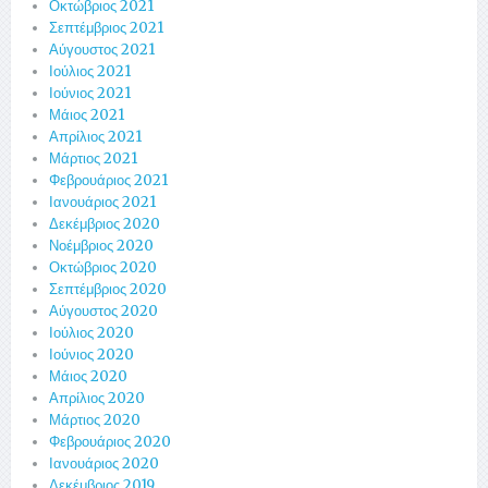
Οκτώβριος 2021
Σεπτέμβριος 2021
Αύγουστος 2021
Ιούλιος 2021
Ιούνιος 2021
Μάιος 2021
Απρίλιος 2021
Μάρτιος 2021
Φεβρουάριος 2021
Ιανουάριος 2021
Δεκέμβριος 2020
Νοέμβριος 2020
Οκτώβριος 2020
Σεπτέμβριος 2020
Αύγουστος 2020
Ιούλιος 2020
Ιούνιος 2020
Μάιος 2020
Απρίλιος 2020
Μάρτιος 2020
Φεβρουάριος 2020
Ιανουάριος 2020
Δεκέμβριος 2019