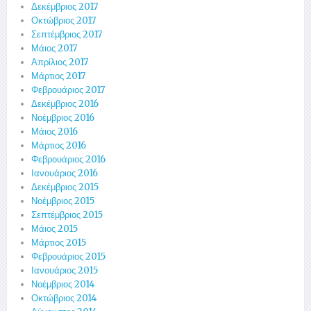
Δεκέμβριος 2017
Οκτώβριος 2017
Σεπτέμβριος 2017
Μάιος 2017
Απρίλιος 2017
Μάρτιος 2017
Φεβρουάριος 2017
Δεκέμβριος 2016
Νοέμβριος 2016
Μάιος 2016
Μάρτιος 2016
Φεβρουάριος 2016
Ιανουάριος 2016
Δεκέμβριος 2015
Νοέμβριος 2015
Σεπτέμβριος 2015
Μάιος 2015
Μάρτιος 2015
Φεβρουάριος 2015
Ιανουάριος 2015
Νοέμβριος 2014
Οκτώβριος 2014