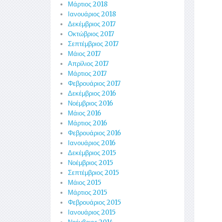
Μάρτιος 2018
Ιανουάριος 2018
Δεκέμβριος 2017
Οκτώβριος 2017
Σεπτέμβριος 2017
Μάιος 2017
Απρίλιος 2017
Μάρτιος 2017
Φεβρουάριος 2017
Δεκέμβριος 2016
Νοέμβριος 2016
Μάιος 2016
Μάρτιος 2016
Φεβρουάριος 2016
Ιανουάριος 2016
Δεκέμβριος 2015
Νοέμβριος 2015
Σεπτέμβριος 2015
Μάιος 2015
Μάρτιος 2015
Φεβρουάριος 2015
Ιανουάριος 2015