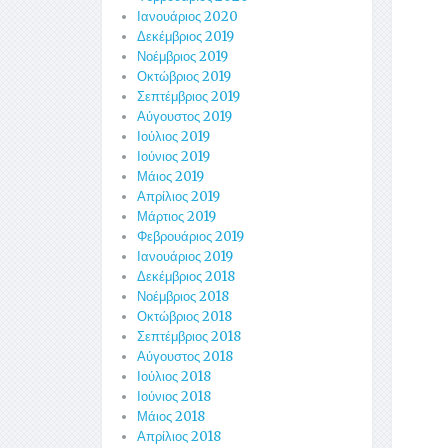
Ιανουάριος 2020
Δεκέμβριος 2019
Νοέμβριος 2019
Οκτώβριος 2019
Σεπτέμβριος 2019
Αύγουστος 2019
Ιούλιος 2019
Ιούνιος 2019
Μάιος 2019
Απρίλιος 2019
Μάρτιος 2019
Φεβρουάριος 2019
Ιανουάριος 2019
Δεκέμβριος 2018
Νοέμβριος 2018
Οκτώβριος 2018
Σεπτέμβριος 2018
Αύγουστος 2018
Ιούλιος 2018
Ιούνιος 2018
Μάιος 2018
Απρίλιος 2018