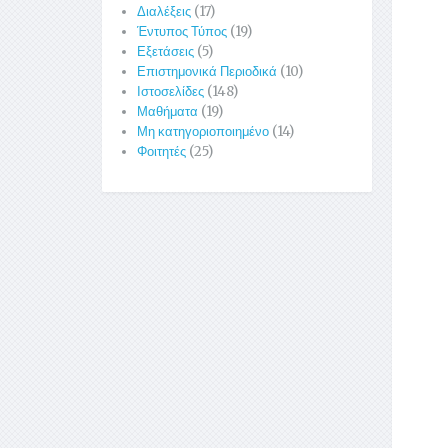
Διαλέξεις
(17)
Έντυπος Τύπος
(19)
Εξετάσεις
(5)
Επιστημονικά Περιοδικά
(10)
Ιστοσελίδες
(148)
Μαθήματα
(19)
Μη κατηγοριοποιημένο
(14)
Φοιτητές
(25)