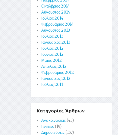
Νοέμβριος 2014
Οκτώβριος 2014
Αύγουστος 2014
Ιούλιος 2014
Φεβρουάριος 2014
Αύγουστος 2013
Ιούλιος 2013
Ιανουάριος 2013
Ιούλιος 2012
Ιούνιος 2012
Μάιος 2012
Απρίλιος 2012
Φεβρουάριος 2012
Ιανουάριος 2012
Ιούλιος 2011
Κατηγορίες Άρθρων
Ανακοινώσεις
(43)
Γενικές
(19)
Δημοσιεύσεις
(167)