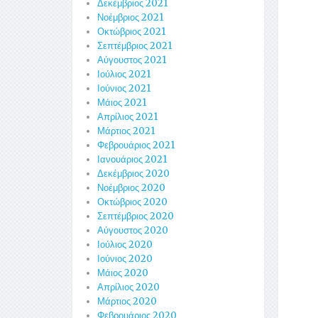
Δεκέμβριος 2021
Νοέμβριος 2021
Οκτώβριος 2021
Σεπτέμβριος 2021
Αύγουστος 2021
Ιούλιος 2021
Ιούνιος 2021
Μάιος 2021
Απρίλιος 2021
Μάρτιος 2021
Φεβρουάριος 2021
Ιανουάριος 2021
Δεκέμβριος 2020
Νοέμβριος 2020
Οκτώβριος 2020
Σεπτέμβριος 2020
Αύγουστος 2020
Ιούλιος 2020
Ιούνιος 2020
Μάιος 2020
Απρίλιος 2020
Μάρτιος 2020
Φεβρουάριος 2020