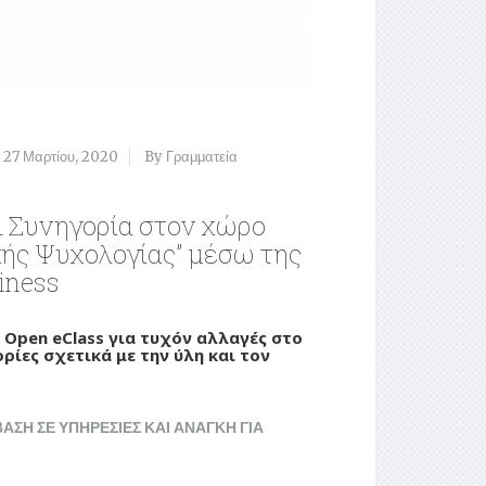
27 Μαρτίου, 2020
By Γραμματεία
ι Συνηγορία στον χώρο
κής Ψυχολογίας” μέσω της
iness
Open eClass για τυχόν αλλαγές στο
ίες σχετικά με την ύλη και τον
ΑΣΗ ΣΕ ΥΠΗΡΕΣΙΕΣ ΚΑΙ ΑΝΑΓΚΗ ΓΙΑ