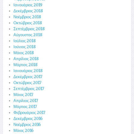
Ιανουάριος 2019
Δεκέμβριος 2018
Νοέμβριος 2018
Οκτώβριος 2018
Σεπτέμβριος 2018
Αύγουστος 2018
Ιούλιος 2018
Ιούνιος 2018
Μάιος 2018
Απρίλιος 2018
Μάρτιος 2018
Ιανουάριος 2018
Δεκέμβριος 2017
Οκτώβριος 2017
Σεπτέμβριος 2017
Μάιος 2017
Απρίλιος 2017
Μάρτιος 2017
Φεβρουάριος 2017
Δεκέμβριος 2016
Νοέμβριος 2016
Μάιος 2016