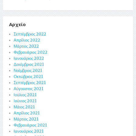
Αρχείο
Σεπτέμβριος 2022
Απρίλιος 2022
Μάρτιος 2022
Φεβρουάριος 2022
Ιανουάριος 2022
Δεκέμβριος 2021
Νοέμβριος 2021
Οκτώβριος 2021
Σεπτέμβριος 2021
Αύγουστος 2021
Ιούλιος 2021
Ιούνιος 2021
Μάιος 2021
Απρίλιος 2021
Μάρτιος 2021
Φεβρουάριος 2021
Ιανουάριος 2021