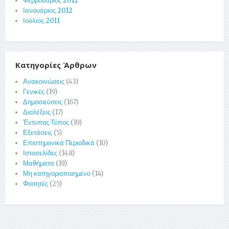
Φεβρουάριος 2012
Ιανουάριος 2012
Ιούλιος 2011
Κατηγορίες Άρθρων
Ανακοινώσεις
(43)
Γενικές
(19)
Δημοσιεύσεις
(167)
Διαλέξεις
(17)
Έντυπος Τύπος
(19)
Εξετάσεις
(5)
Επιστημονικά Περιοδικά
(10)
Ιστοσελίδες
(148)
Μαθήματα
(19)
Μη κατηγοριοποιημένο
(14)
Φοιτητές
(25)