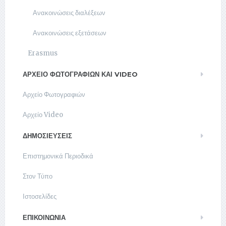
Ανακοινώσεις διαλέξεων
Ανακοινώσεις εξετάσεων
Erasmus
ΑΡΧΕΊΟ ΦΩΤΟΓΡΑΦΙΏΝ ΚΑΙ VIDEO
Αρχείο Φωτογραφιών
Αρχείο Video
ΔΗΜΟΣΙΕΥΣΕΙΣ
Επιστημονικά Περιοδικά
Στον Τύπο
Ιστοσελίδες
ΕΠΙΚΟΙΝΩΝΊΑ