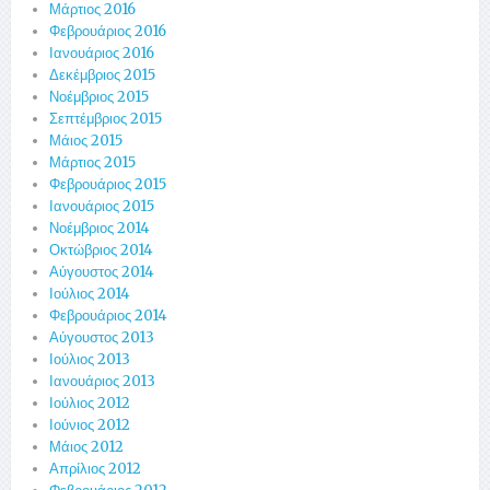
Μάρτιος 2016
Φεβρουάριος 2016
Ιανουάριος 2016
Δεκέμβριος 2015
Νοέμβριος 2015
Σεπτέμβριος 2015
Μάιος 2015
Μάρτιος 2015
Φεβρουάριος 2015
Ιανουάριος 2015
Νοέμβριος 2014
Οκτώβριος 2014
Αύγουστος 2014
Ιούλιος 2014
Φεβρουάριος 2014
Αύγουστος 2013
Ιούλιος 2013
Ιανουάριος 2013
Ιούλιος 2012
Ιούνιος 2012
Μάιος 2012
Απρίλιος 2012