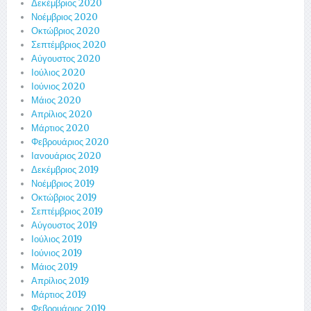
Δεκέμβριος 2020
Νοέμβριος 2020
Οκτώβριος 2020
Σεπτέμβριος 2020
Αύγουστος 2020
Ιούλιος 2020
Ιούνιος 2020
Μάιος 2020
Απρίλιος 2020
Μάρτιος 2020
Φεβρουάριος 2020
Ιανουάριος 2020
Δεκέμβριος 2019
Νοέμβριος 2019
Οκτώβριος 2019
Σεπτέμβριος 2019
Αύγουστος 2019
Ιούλιος 2019
Ιούνιος 2019
Μάιος 2019
Απρίλιος 2019
Μάρτιος 2019
Φεβρουάριος 2019