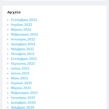
Αρχείο
Σεπτέμβριος 2022
Απρίλιος 2022
Μάρτιος 2022
Φεβρουάριος 2022
Ιανουάριος 2022
Δεκέμβριος 2021
Νοέμβριος 2021
Οκτώβριος 2021
Σεπτέμβριος 2021
Αύγουστος 2021
Ιούλιος 2021
Ιούνιος 2021
Μάιος 2021
Απρίλιος 2021
Μάρτιος 2021
Φεβρουάριος 2021
Ιανουάριος 2021
Δεκέμβριος 2020
Νοέμβριος 2020