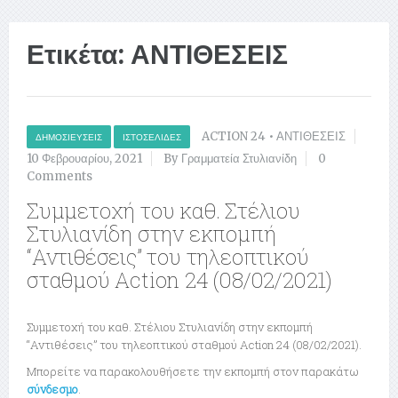
Ετικέτα:
ΑΝΤΙΘΕΣΕΙΣ
ACTION 24
•
ΑΝΤΙΘΕΣΕΙΣ
ΔΗΜΟΣΙΕΎΣΕΙΣ
ΙΣΤΟΣΕΛΊΔΕΣ
10 Φεβρουαρίου, 2021
By Γραμματεία Στυλιανίδη
0
Comments
Συμμετοχή του καθ. Στέλιου
Στυλιανίδη στην εκπομπή
“Αντιθέσεις” του τηλεοπτικού
σταθμού Action 24 (08/02/2021)
Συμμετοχή του καθ. Στέλιου Στυλιανίδη στην εκπομπή
“Αντιθέσεις” του τηλεοπτικού σταθμού Action 24 (08/02/2021).
Μπορείτε να παρακολουθήσετε την εκπομπή στον παρακάτω
σύνδεσμο
.