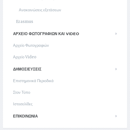
Ανακοινώσεις εξετάσεων
Erasmus
ΑΡΧΕΊΟ ΦΩΤΟΓΡΑΦΙΏΝ ΚΑΙ VIDEO
Αρχείο Φωτογραφιών
Αρχείο Video
ΔΗΜΟΣΙΕΥΣΕΙΣ
Επιστημονικά Περιοδικά
Στον Τύπο
Ιστοσελίδες
ΕΠΙΚΟΙΝΩΝΊΑ