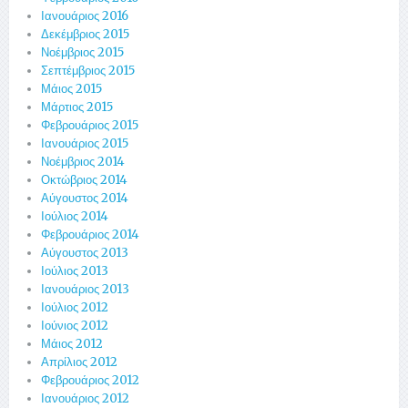
Ιανουάριος 2016
Δεκέμβριος 2015
Νοέμβριος 2015
Σεπτέμβριος 2015
Μάιος 2015
Μάρτιος 2015
Φεβρουάριος 2015
Ιανουάριος 2015
Νοέμβριος 2014
Οκτώβριος 2014
Αύγουστος 2014
Ιούλιος 2014
Φεβρουάριος 2014
Αύγουστος 2013
Ιούλιος 2013
Ιανουάριος 2013
Ιούλιος 2012
Ιούνιος 2012
Μάιος 2012
Απρίλιος 2012
Φεβρουάριος 2012
Ιανουάριος 2012