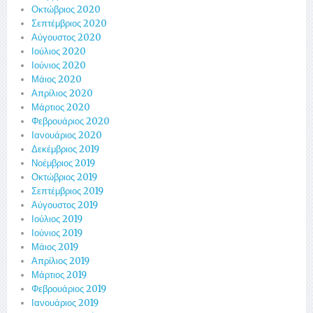
Οκτώβριος 2020
Σεπτέμβριος 2020
Αύγουστος 2020
Ιούλιος 2020
Ιούνιος 2020
Μάιος 2020
Απρίλιος 2020
Μάρτιος 2020
Φεβρουάριος 2020
Ιανουάριος 2020
Δεκέμβριος 2019
Νοέμβριος 2019
Οκτώβριος 2019
Σεπτέμβριος 2019
Αύγουστος 2019
Ιούλιος 2019
Ιούνιος 2019
Μάιος 2019
Απρίλιος 2019
Μάρτιος 2019
Φεβρουάριος 2019
Ιανουάριος 2019