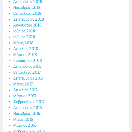
Δεκέμβριος 2018
Νοέμβριος 2018
Οκτώβριος 2018
Σεπτέμβριος 2018
Αύγουστος 2018
Ιούλιος 2018
Ιούνιος 2018
Μάιος 2018
Απρίλιος 2018
Μάρτιος 2018
Ιανουάριος 2018
Δεκέμβριος 2017
Οκτώβριος 2017
Σεπτέμβριος 2017
Μάιος 2017
Απρίλιος 2017
Μάρτιος 2017
Φεβρουάριος 2017
Δεκέμβριος 2016
Νοέμβριος 2016
Μάιος 2016
Μάρτιος 2016
Φεβρουάριος 2016