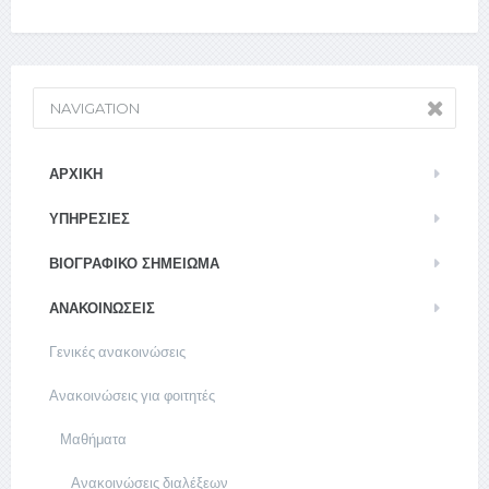
NAVIGATION
ΑΡΧΙΚΉ
ΥΠΗΡΕΣΊΕΣ
ΒΙΟΓΡΑΦΙΚΌ ΣΗΜΕΊΩΜΑ
ΑΝΑΚΟΙΝΏΣΕΙΣ
Γενικές ανακοινώσεις
Ανακοινώσεις για φοιτητές
Μαθήματα
Ανακοινώσεις διαλέξεων