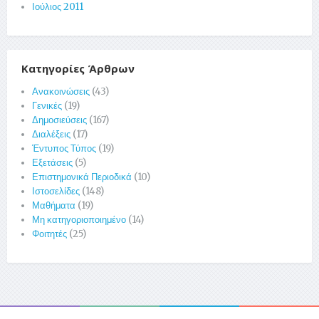
Ιούλιος 2011
Κατηγορίες Άρθρων
Ανακοινώσεις
(43)
Γενικές
(19)
Δημοσιεύσεις
(167)
Διαλέξεις
(17)
Έντυπος Τύπος
(19)
Εξετάσεις
(5)
Επιστημονικά Περιοδικά
(10)
Ιστοσελίδες
(148)
Μαθήματα
(19)
Μη κατηγοριοποιημένο
(14)
Φοιτητές
(25)