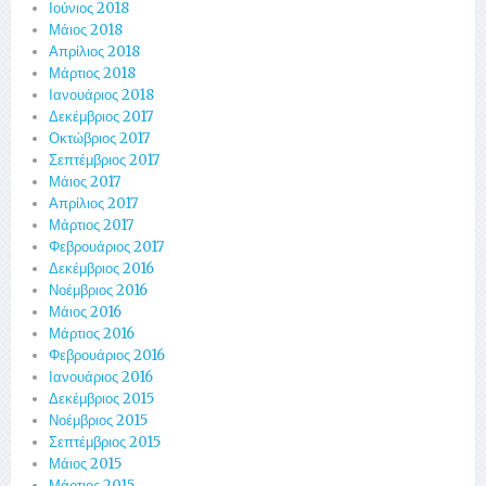
Ιούνιος 2018
Μάιος 2018
Απρίλιος 2018
Μάρτιος 2018
Ιανουάριος 2018
Δεκέμβριος 2017
Οκτώβριος 2017
Σεπτέμβριος 2017
Μάιος 2017
Απρίλιος 2017
Μάρτιος 2017
Φεβρουάριος 2017
Δεκέμβριος 2016
Νοέμβριος 2016
Μάιος 2016
Μάρτιος 2016
Φεβρουάριος 2016
Ιανουάριος 2016
Δεκέμβριος 2015
Νοέμβριος 2015
Σεπτέμβριος 2015
Μάιος 2015
Μάρτιος 2015