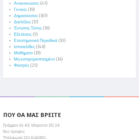
Ανακοινώσεις
(43)
Γενικές
(19)
Δημοσιεύσεις
(167)
Διαλέξεις
(17)
Έντυπος Τύπος
(19)
Εξετάσεις
(5)
Επιστημονικά Περιοδικά
(10)
Ιστοσελίδες
(148)
Μαθήματα
(19)
Μη κατηγοριοποιημένο
(14)
Φοιτητές
(25)
ΠΟΥ ΘΑ ΜΑΣ ΒΡΕΙΤΕ
Γράμμου 61-63, Μαρούσι 151 24.
5ος όροφος
Τηλέφωνο 210 6141350.