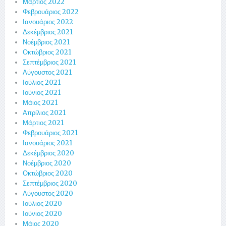
Μάρτιος 2022
Φεβρουάριος 2022
Ιανουάριος 2022
Δεκέμβριος 2021
Νοέμβριος 2021
Οκτώβριος 2021
Σεπτέμβριος 2021
Αύγουστος 2021
Ιούλιος 2021
Ιούνιος 2021
Μάιος 2021
Απρίλιος 2021
Μάρτιος 2021
Φεβρουάριος 2021
Ιανουάριος 2021
Δεκέμβριος 2020
Νοέμβριος 2020
Οκτώβριος 2020
Σεπτέμβριος 2020
Αύγουστος 2020
Ιούλιος 2020
Ιούνιος 2020
Μάιος 2020