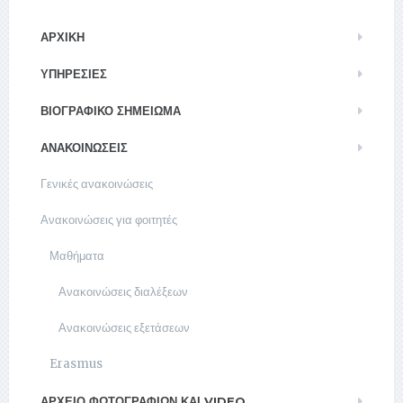
ΑΡΧΙΚΉ
ΥΠΗΡΕΣΊΕΣ
ΒΙΟΓΡΑΦΙΚΌ ΣΗΜΕΊΩΜΑ
ΑΝΑΚΟΙΝΏΣΕΙΣ
Γενικές ανακοινώσεις
Ανακοινώσεις για φοιτητές
Μαθήματα
Ανακοινώσεις διαλέξεων
Ανακοινώσεις εξετάσεων
Erasmus
ΑΡΧΕΊΟ ΦΩΤΟΓΡΑΦΙΏΝ ΚΑΙ VIDEO