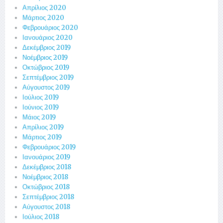
Απρίλιος 2020
Μάρτιος 2020
Φεβρουάριος 2020
Ιανουάριος 2020
Δεκέμβριος 2019
Νοέμβριος 2019
Οκτώβριος 2019
Σεπτέμβριος 2019
Αύγουστος 2019
Ιούλιος 2019
Ιούνιος 2019
Μάιος 2019
Απρίλιος 2019
Μάρτιος 2019
Φεβρουάριος 2019
Ιανουάριος 2019
Δεκέμβριος 2018
Νοέμβριος 2018
Οκτώβριος 2018
Σεπτέμβριος 2018
Αύγουστος 2018
Ιούλιος 2018