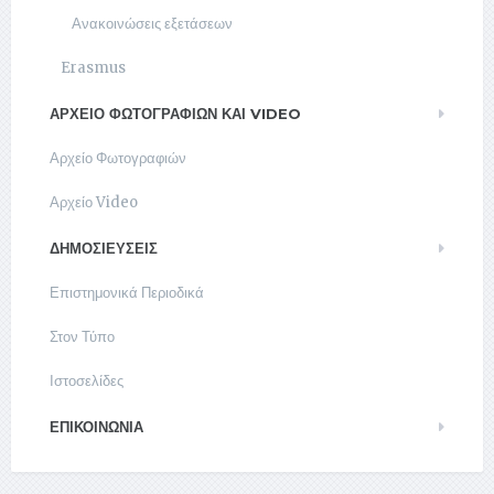
Ανακοινώσεις εξετάσεων
Erasmus
ΑΡΧΕΊΟ ΦΩΤΟΓΡΑΦΙΏΝ ΚΑΙ VIDEO
Αρχείο Φωτογραφιών
Αρχείο Video
ΔΗΜΟΣΙΕΥΣΕΙΣ
Επιστημονικά Περιοδικά
Στον Τύπο
Ιστοσελίδες
ΕΠΙΚΟΙΝΩΝΊΑ