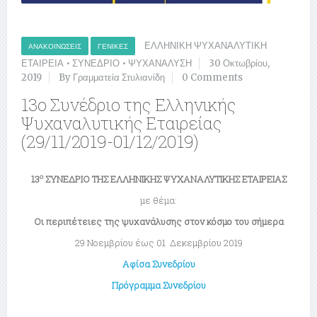
ΕΛΛΗΝΙΚΗ ΨΥΧΑΝΑΛΥΤΙΚΗ
ΑΝΑΚΟΙΝΏΣΕΙΣ
ΓΕΝΙΚΈΣ
ΕΤΑΙΡΕΙΑ
•
ΣΥΝΕΔΡΙΟ
•
ΨΥΧΑΝΑΛΥΣΗ
30 Οκτωβρίου,
2019
By Γραμματεία Στυλιανίδη
0 Comments
13ο Συνέδριο της Ελληνικής
Ψυχαναλυτικής Εταιρείας
(29/11/2019-01/12/2019)
o
13
ΣΥΝΕΔΡΙΟ ΤΗΣ ΕΛΛΗΝΙΚΗΣ ΨΥΧΑΝΑΛΥΤΙΚΗΣ ΕΤΑΙΡΕΙΑΣ
με θέμα:
Οι περιπέτειες της ψυχανάλυσης στον κόσμο του σήμερα
29 Νοεμβρίου έως 01 Δεκεμβρίου 2019
Αφίσα Συνεδρίου
Πρόγραμμα Συνεδρίου