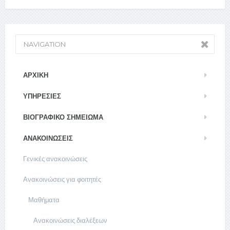
NAVIGATION
ΑΡΧΙΚΉ
ΥΠΗΡΕΣΊΕΣ
ΒΙΟΓΡΑΦΙΚΌ ΣΗΜΕΊΩΜΑ
ΑΝΑΚΟΙΝΏΣΕΙΣ
Γενικές ανακοινώσεις
Ανακοινώσεις για φοιτητές
Μαθήματα
Ανακοινώσεις διαλέξεων