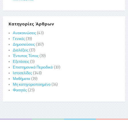
Κατηγορίες Άρθρων
Ανακοινώσεις
(43)
Γενικές
(19)
Δημοσιεύσεις
(167)
Διαλέξεις
(17)
Έντυπος Τύπος
(19)
Εξετάσεις
(5)
Επιστημονικά Περιοδικά
(10)
Ιστοσελίδες
(148)
Μαθήματα
(19)
Μη κατηγοριοποιημένο
(14)
Φοιτητές
(25)