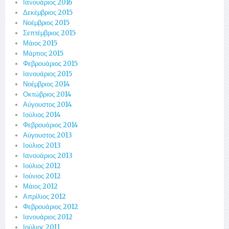
Ιανουάριος 2016
Δεκέμβριος 2015
Νοέμβριος 2015
Σεπτέμβριος 2015
Μάιος 2015
Μάρτιος 2015
Φεβρουάριος 2015
Ιανουάριος 2015
Νοέμβριος 2014
Οκτώβριος 2014
Αύγουστος 2014
Ιούλιος 2014
Φεβρουάριος 2014
Αύγουστος 2013
Ιούλιος 2013
Ιανουάριος 2013
Ιούλιος 2012
Ιούνιος 2012
Μάιος 2012
Απρίλιος 2012
Φεβρουάριος 2012
Ιανουάριος 2012
Ιούλιος 2011