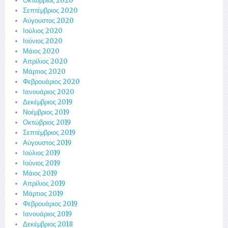
Οκτώβριος 2020
Σεπτέμβριος 2020
Αύγουστος 2020
Ιούλιος 2020
Ιούνιος 2020
Μάιος 2020
Απρίλιος 2020
Μάρτιος 2020
Φεβρουάριος 2020
Ιανουάριος 2020
Δεκέμβριος 2019
Νοέμβριος 2019
Οκτώβριος 2019
Σεπτέμβριος 2019
Αύγουστος 2019
Ιούλιος 2019
Ιούνιος 2019
Μάιος 2019
Απρίλιος 2019
Μάρτιος 2019
Φεβρουάριος 2019
Ιανουάριος 2019
Δεκέμβριος 2018