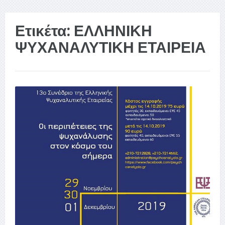
Ετικέτα:
ΕΛΛΗΝΙΚΗ
ΨΥΧΑΝΑΛΥΤΙΚΗ ΕΤΑΙΡΕΙΑ