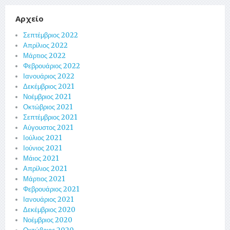
Αρχείο
Σεπτέμβριος 2022
Απρίλιος 2022
Μάρτιος 2022
Φεβρουάριος 2022
Ιανουάριος 2022
Δεκέμβριος 2021
Νοέμβριος 2021
Οκτώβριος 2021
Σεπτέμβριος 2021
Αύγουστος 2021
Ιούλιος 2021
Ιούνιος 2021
Μάιος 2021
Απρίλιος 2021
Μάρτιος 2021
Φεβρουάριος 2021
Ιανουάριος 2021
Δεκέμβριος 2020
Νοέμβριος 2020