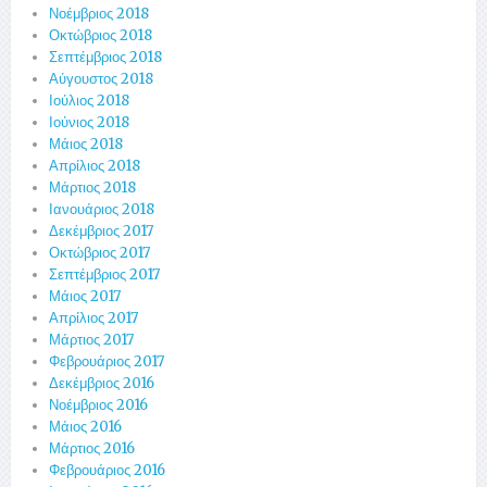
Νοέμβριος 2018
Οκτώβριος 2018
Σεπτέμβριος 2018
Αύγουστος 2018
Ιούλιος 2018
Ιούνιος 2018
Μάιος 2018
Απρίλιος 2018
Μάρτιος 2018
Ιανουάριος 2018
Δεκέμβριος 2017
Οκτώβριος 2017
Σεπτέμβριος 2017
Μάιος 2017
Απρίλιος 2017
Μάρτιος 2017
Φεβρουάριος 2017
Δεκέμβριος 2016
Νοέμβριος 2016
Μάιος 2016
Μάρτιος 2016
Φεβρουάριος 2016