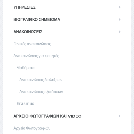
ΥΠΗΡΕΣΊΕΣ
ΒΙΟΓΡΑΦΙΚΌ ΣΗΜΕΊΩΜΑ
ΑΝΑΚΟΙΝΏΣΕΙΣ
Γενικές ανακοινώσεις
Ανακοινώσεις για φοιτητές
Μαθήματα
Ανακοινώσεις διαλέξεων
Ανακοινώσεις εξετάσεων
Erasmus
ΑΡΧΕΊΟ ΦΩΤΟΓΡΑΦΙΏΝ ΚΑΙ VIDEO
Αρχείο Φωτογραφιών