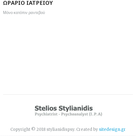
ΩΡΑΡΙΟ ΙΑΤΡΕΙΟΥ
Μόνο κατόπιν ραντεβού
Copyright © 2018 stylianidispsy. Created by
sitedesign.gr