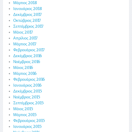
Μάρτιος 2018
Ιανουάριος 2018
Δεκέμβριος 2017
Οκτώβριος 2017
Σεπτέμβριος 2017
Μάιος 2017
Απρίλιος 2017
Μάρτιος 2017
Φεβρουάριος 2017
Δεκέμβριος 2016
Νοέμβριος 2016
Μάιος 2016
Μάρτιος 2016
Φεβρουάριος 2016
Ιανουάριος 2016
Δεκέμβριος 2015
Νοέμβριος 2015
Σεπτέμβριος 2015
Μάιος 2015
Μάρτιος 2015
Φεβρουάριος 2015
Ιανουάριος 2015