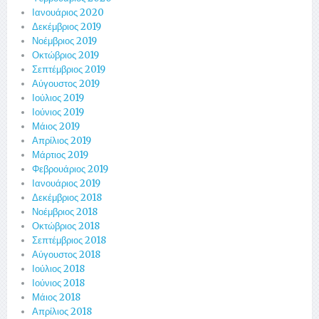
Ιανουάριος 2020
Δεκέμβριος 2019
Νοέμβριος 2019
Οκτώβριος 2019
Σεπτέμβριος 2019
Αύγουστος 2019
Ιούλιος 2019
Ιούνιος 2019
Μάιος 2019
Απρίλιος 2019
Μάρτιος 2019
Φεβρουάριος 2019
Ιανουάριος 2019
Δεκέμβριος 2018
Νοέμβριος 2018
Οκτώβριος 2018
Σεπτέμβριος 2018
Αύγουστος 2018
Ιούλιος 2018
Ιούνιος 2018
Μάιος 2018
Απρίλιος 2018