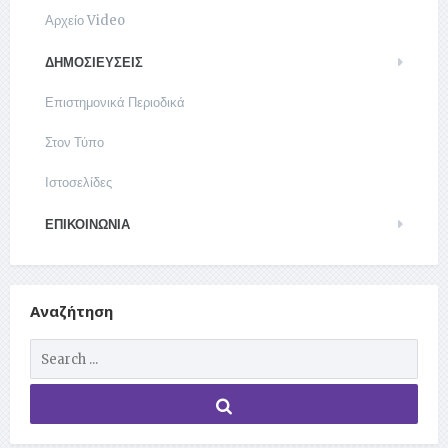
Αρχείο Video
ΔΗΜΟΣΙΕΥΣΕΙΣ
Επιστημονικά Περιοδικά
Στον Τύπο
Ιστοσελίδες
ΕΠΙΚΟΙΝΩΝΊΑ
Αναζήτηση