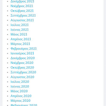
Δεκέμβριος 2021
Νοέμβριος 2021
Οκτώβριος 2021
Σεπτέμβριος 2021
Αύγουστος 2021
Ιούλιος 2021
Ιούνιος 2021
Μάιος 2021
Απρίλιος 2021
Μάρτιος 2021
Φεβρουάριος 2021
Ιανουάριος 2021
Δεκέμβριος 2020
Νοέμβριος 2020
Οκτώβριος 2020
Σεπτέμβριος 2020
Αύγουστος 2020
Ιούλιος 2020
Ιούνιος 2020
Μάιος 2020
Απρίλιος 2020
Μάρτιος 2020
Φεβρουάριος 2020