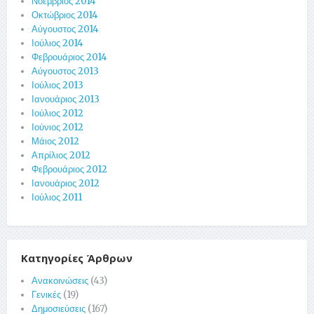
Νοέμβριος 2014
Οκτώβριος 2014
Αύγουστος 2014
Ιούλιος 2014
Φεβρουάριος 2014
Αύγουστος 2013
Ιούλιος 2013
Ιανουάριος 2013
Ιούλιος 2012
Ιούνιος 2012
Μάιος 2012
Απρίλιος 2012
Φεβρουάριος 2012
Ιανουάριος 2012
Ιούλιος 2011
Κατηγορίες Άρθρων
Ανακοινώσεις
(43)
Γενικές
(19)
Δημοσιεύσεις
(167)