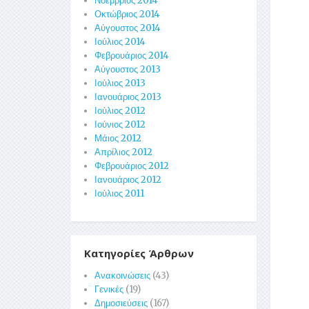
Νοέμβριος 2014
Οκτώβριος 2014
Αύγουστος 2014
Ιούλιος 2014
Φεβρουάριος 2014
Αύγουστος 2013
Ιούλιος 2013
Ιανουάριος 2013
Ιούλιος 2012
Ιούνιος 2012
Μάιος 2012
Απρίλιος 2012
Φεβρουάριος 2012
Ιανουάριος 2012
Ιούλιος 2011
Κατηγορίες Άρθρων
Ανακοινώσεις
(43)
Γενικές
(19)
Δημοσιεύσεις
(167)