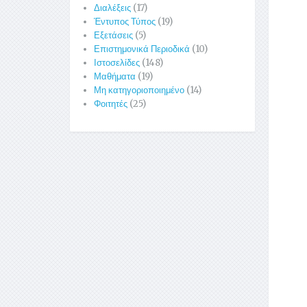
Διαλέξεις
(17)
Έντυπος Τύπος
(19)
Εξετάσεις
(5)
Επιστημονικά Περιοδικά
(10)
Ιστοσελίδες
(148)
Μαθήματα
(19)
Μη κατηγοριοποιημένο
(14)
Φοιτητές
(25)