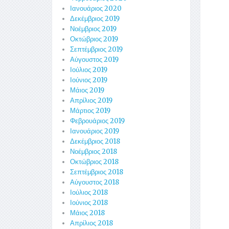
Ιανουάριος 2020
Δεκέμβριος 2019
Νοέμβριος 2019
Οκτώβριος 2019
Σεπτέμβριος 2019
Αύγουστος 2019
Ιούλιος 2019
Ιούνιος 2019
Μάιος 2019
Απρίλιος 2019
Μάρτιος 2019
Φεβρουάριος 2019
Ιανουάριος 2019
Δεκέμβριος 2018
Νοέμβριος 2018
Οκτώβριος 2018
Σεπτέμβριος 2018
Αύγουστος 2018
Ιούλιος 2018
Ιούνιος 2018
Μάιος 2018
Απρίλιος 2018