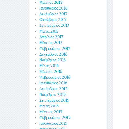
Μάρτιος 2018
Ιανουάριος 2018
Δεκέμβριος 2017
Οκτώβριος 2017
Σεπτέμβριος 2017
Μάιος 2017
Απρίλιος 2017
Μάρτιος 2017
Φεβρουάριος 2017
Δεκέμβριος 2016
Νοέμβριος 2016
Μάιος 2016
Μάρτιος 2016
Φεβρουάριος 2016
Ιανουάριος 2016
Δεκέμβριος 2015
Νοέμβριος 2015
Σεπτέμβριος 2015
Μάιος 2015
Μάρτιος 2015
Φεβρουάριος 2015
Ιανουάριος 2015