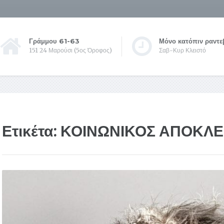
Γράμμου 61-63
Μόνο κατόπιν ραντε
151 24 Μαρούσι (5ος Όροφος)
Σαβ-Κυρ Κλειστό
Ετικέτα:
ΚΟΙΝΩΝΙΚΟΣ ΑΠΟΚΛΕ