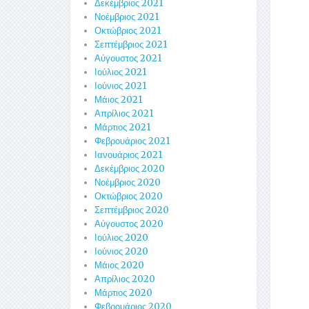
Δεκέμβριος 2021
Νοέμβριος 2021
Οκτώβριος 2021
Σεπτέμβριος 2021
Αύγουστος 2021
Ιούλιος 2021
Ιούνιος 2021
Μάιος 2021
Απρίλιος 2021
Μάρτιος 2021
Φεβρουάριος 2021
Ιανουάριος 2021
Δεκέμβριος 2020
Νοέμβριος 2020
Οκτώβριος 2020
Σεπτέμβριος 2020
Αύγουστος 2020
Ιούλιος 2020
Ιούνιος 2020
Μάιος 2020
Απρίλιος 2020
Μάρτιος 2020
Φεβρουάριος 2020