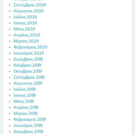
Σεπτέμβριος 2020
Αύγουστος 2020
Ιούλιος 2020
Ιούνιος 2020
Μάιος 2020
Απρίλιος 2020
Μάρτιος 2020
Φεβρουάριος 2020
Ιανουάριος 2020
Δεκέμβριος 2019
Νοέμβριος 2019
Οκτώβριος 2019
Σεπτέμβριος 2019
Αύγουστος 2019
Ιούλιος 2019
Ιούνιος 2019
Μάιος 2019
Απρίλιος 2019
Μάρτιος 2019
Φεβρουάριος 2019
Ιανουάριος 2019
Δεκέμβριος 2018