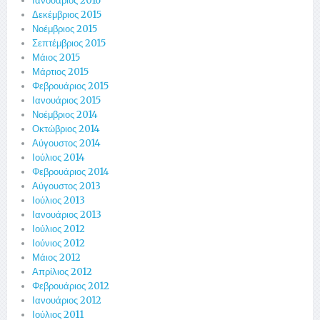
Ιανουάριος 2016
Δεκέμβριος 2015
Νοέμβριος 2015
Σεπτέμβριος 2015
Μάιος 2015
Μάρτιος 2015
Φεβρουάριος 2015
Ιανουάριος 2015
Νοέμβριος 2014
Οκτώβριος 2014
Αύγουστος 2014
Ιούλιος 2014
Φεβρουάριος 2014
Αύγουστος 2013
Ιούλιος 2013
Ιανουάριος 2013
Ιούλιος 2012
Ιούνιος 2012
Μάιος 2012
Απρίλιος 2012
Φεβρουάριος 2012
Ιανουάριος 2012
Ιούλιος 2011