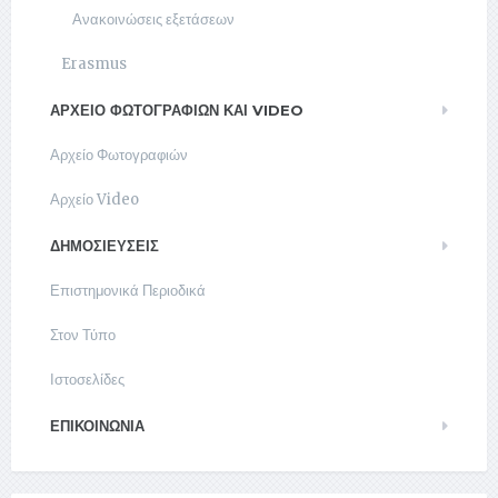
Ανακοινώσεις εξετάσεων
Erasmus
ΑΡΧΕΊΟ ΦΩΤΟΓΡΑΦΙΏΝ ΚΑΙ VIDEO
Αρχείο Φωτογραφιών
Αρχείο Video
ΔΗΜΟΣΙΕΥΣΕΙΣ
Επιστημονικά Περιοδικά
Στον Τύπο
Ιστοσελίδες
ΕΠΙΚΟΙΝΩΝΊΑ