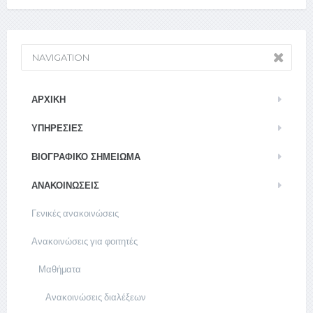
NAVIGATION
ΑΡΧΙΚΉ
ΥΠΗΡΕΣΊΕΣ
ΒΙΟΓΡΑΦΙΚΌ ΣΗΜΕΊΩΜΑ
ΑΝΑΚΟΙΝΏΣΕΙΣ
Γενικές ανακοινώσεις
Ανακοινώσεις για φοιτητές
Μαθήματα
Ανακοινώσεις διαλέξεων