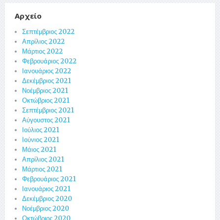
Αρχείο
Σεπτέμβριος 2022
Απρίλιος 2022
Μάρτιος 2022
Φεβρουάριος 2022
Ιανουάριος 2022
Δεκέμβριος 2021
Νοέμβριος 2021
Οκτώβριος 2021
Σεπτέμβριος 2021
Αύγουστος 2021
Ιούλιος 2021
Ιούνιος 2021
Μάιος 2021
Απρίλιος 2021
Μάρτιος 2021
Φεβρουάριος 2021
Ιανουάριος 2021
Δεκέμβριος 2020
Νοέμβριος 2020
Οκτώβριος 2020