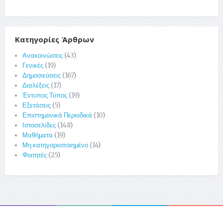
Κατηγορίες Άρθρων
Ανακοινώσεις
(43)
Γενικές
(19)
Δημοσιεύσεις
(167)
Διαλέξεις
(17)
Έντυπος Τύπος
(19)
Εξετάσεις
(5)
Επιστημονικά Περιοδικά
(10)
Ιστοσελίδες
(148)
Μαθήματα
(19)
Μη κατηγοριοποιημένο
(14)
Φοιτητές
(25)