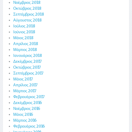
Νοέμβριος 2018
Οκτώβριος 2018
Σεπτέμβριος 2018
Αύγουστος 2018
Ιούλιος 2018
Ιούνιος 2018
Μάιος 2018
Απρίλιος 2018
Μάρτιος 2018
Ιανουάριος 2018
Δεκέμβριος 2017
Οκτώβριος 2017
Σεπτέμβριος 2017
Μάιος 2017
Απρίλιος 2017
Μάρτιος 2017
Φεβρουάριος 2017
Δεκέμβριος 2016
Νοέμβριος 2016
Μάιος 2016
Μάρτιος 2016
Φεβρουάριος 2016