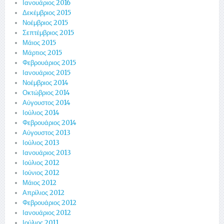
Ιανουάριος 2016
Δεκέμβριος 2015
Νοέμβριος 2015
Σεπτέμβριος 2015
Μάιος 2015
Μάρτιος 2015
Φεβρουάριος 2015
Ιανουάριος 2015
Νοέμβριος 2014
Οκτώβριος 2014
Αύγουστος 2014
Ιούλιος 2014
Φεβρουάριος 2014
Αύγουστος 2013
Ιούλιος 2013
Ιανουάριος 2013
Ιούλιος 2012
Ιούνιος 2012
Μάιος 2012
Απρίλιος 2012
Φεβρουάριος 2012
Ιανουάριος 2012
Ιούλιος 2011