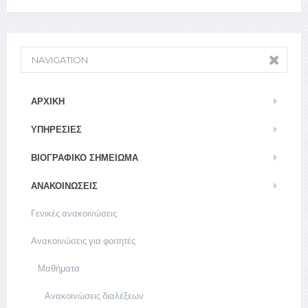
NAVIGATION
ΑΡΧΙΚΉ
ΥΠΗΡΕΣΊΕΣ
ΒΙΟΓΡΑΦΙΚΌ ΣΗΜΕΊΩΜΑ
ΑΝΑΚΟΙΝΏΣΕΙΣ
Γενικές ανακοινώσεις
Ανακοινώσεις για φοιτητές
Μαθήματα
Ανακοινώσεις διαλέξεων