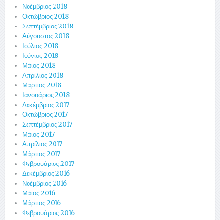
Νοέμβριος 2018
Οκτώβριος 2018
Σεπτέμβριος 2018
Αύγουστος 2018
Ιούλιος 2018
Ιούνιος 2018
Μάιος 2018
Απρίλιος 2018
Μάρτιος 2018
Ιανουάριος 2018
Δεκέμβριος 2017
Οκτώβριος 2017
Σεπτέμβριος 2017
Μάιος 2017
Απρίλιος 2017
Μάρτιος 2017
Φεβρουάριος 2017
Δεκέμβριος 2016
Νοέμβριος 2016
Μάιος 2016
Μάρτιος 2016
Φεβρουάριος 2016