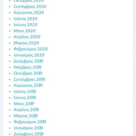
Οκτώβριος 2020
Σεπτέμβριος 2020
Αύγουστος 2020
Ιούλιος 2020
Ιούνιος 2020
Μάιος 2020
Απρίλιος 2020
Μάρτιος 2020
Φεβρουάριος 2020
Ιανουάριος 2020
Δεκέμβριος 2019
Νοέμβριος 2019
Οκτώβριος 2019
Σεπτέμβριος 2019
Αύγουστος 2019
Ιούλιος 2019
Ιούνιος 2019
Μάιος 2019
Απρίλιος 2019
Μάρτιος 2019
Φεβρουάριος 2019
Ιανουάριος 2019
Δεκέμβριος 2018