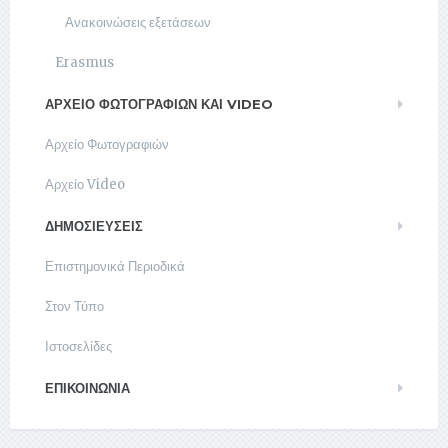
Ανακοινώσεις εξετάσεων
Erasmus
ΑΡΧΕΊΟ ΦΩΤΟΓΡΑΦΙΏΝ ΚΑΙ VIDEO
Αρχείο Φωτογραφιών
Αρχείο Video
ΔΗΜΟΣΙΕΥΣΕΙΣ
Επιστημονικά Περιοδικά
Στον Τύπο
Ιστοσελίδες
ΕΠΙΚΟΙΝΩΝΊΑ