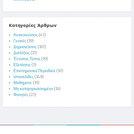
Κατηγορίες Άρθρων
Ανακοινώσεις
(43)
Γενικές
(19)
Δημοσιεύσεις
(167)
Διαλέξεις
(17)
Έντυπος Τύπος
(19)
Εξετάσεις
(5)
Επιστημονικά Περιοδικά
(10)
Ιστοσελίδες
(148)
Μαθήματα
(19)
Μη κατηγοριοποιημένο
(14)
Φοιτητές
(25)