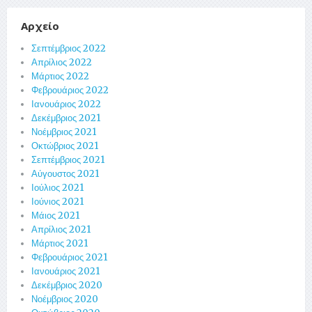
Αρχείο
Σεπτέμβριος 2022
Απρίλιος 2022
Μάρτιος 2022
Φεβρουάριος 2022
Ιανουάριος 2022
Δεκέμβριος 2021
Νοέμβριος 2021
Οκτώβριος 2021
Σεπτέμβριος 2021
Αύγουστος 2021
Ιούλιος 2021
Ιούνιος 2021
Μάιος 2021
Απρίλιος 2021
Μάρτιος 2021
Φεβρουάριος 2021
Ιανουάριος 2021
Δεκέμβριος 2020
Νοέμβριος 2020