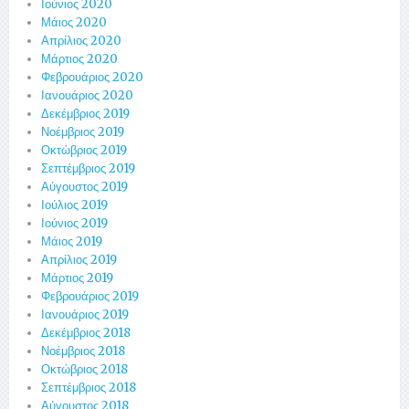
Ιούνιος 2020
Μάιος 2020
Απρίλιος 2020
Μάρτιος 2020
Φεβρουάριος 2020
Ιανουάριος 2020
Δεκέμβριος 2019
Νοέμβριος 2019
Οκτώβριος 2019
Σεπτέμβριος 2019
Αύγουστος 2019
Ιούλιος 2019
Ιούνιος 2019
Μάιος 2019
Απρίλιος 2019
Μάρτιος 2019
Φεβρουάριος 2019
Ιανουάριος 2019
Δεκέμβριος 2018
Νοέμβριος 2018
Οκτώβριος 2018
Σεπτέμβριος 2018
Αύγουστος 2018