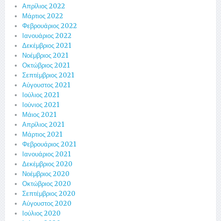
Απρίλιος 2022
Μάρτιος 2022
Φεβρουάριος 2022
Ιανουάριος 2022
Δεκέμβριος 2021
Νοέμβριος 2021
Οκτώβριος 2021
Σεπτέμβριος 2021
Αύγουστος 2021
Ιούλιος 2021
Ιούνιος 2021
Μάιος 2021
Απρίλιος 2021
Μάρτιος 2021
Φεβρουάριος 2021
Ιανουάριος 2021
Δεκέμβριος 2020
Νοέμβριος 2020
Οκτώβριος 2020
Σεπτέμβριος 2020
Αύγουστος 2020
Ιούλιος 2020