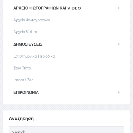
ΑΡΧΕΊΟ ΦΩΤΟΓΡΑΦΙΏΝ ΚΑΙ VIDEO
Αρχείο Φωτογραφιών
Αρχείο Video
ΔΗΜΟΣΙΕΥΣΕΙΣ
Επιστημονικά Περιοδικά
Στον Τύπο
Ιστοσελίδες
ΕΠΙΚΟΙΝΩΝΊΑ
Αναζήτηση