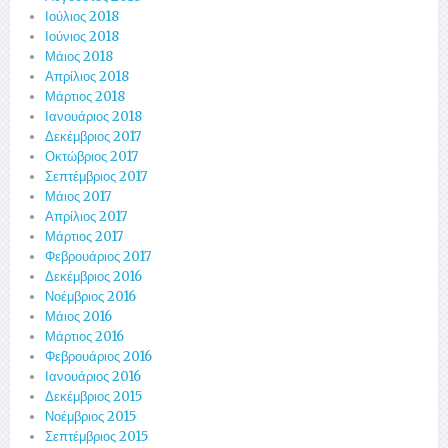
Ιούλιος 2018
Ιούνιος 2018
Μάιος 2018
Απρίλιος 2018
Μάρτιος 2018
Ιανουάριος 2018
Δεκέμβριος 2017
Οκτώβριος 2017
Σεπτέμβριος 2017
Μάιος 2017
Απρίλιος 2017
Μάρτιος 2017
Φεβρουάριος 2017
Δεκέμβριος 2016
Νοέμβριος 2016
Μάιος 2016
Μάρτιος 2016
Φεβρουάριος 2016
Ιανουάριος 2016
Δεκέμβριος 2015
Νοέμβριος 2015
Σεπτέμβριος 2015