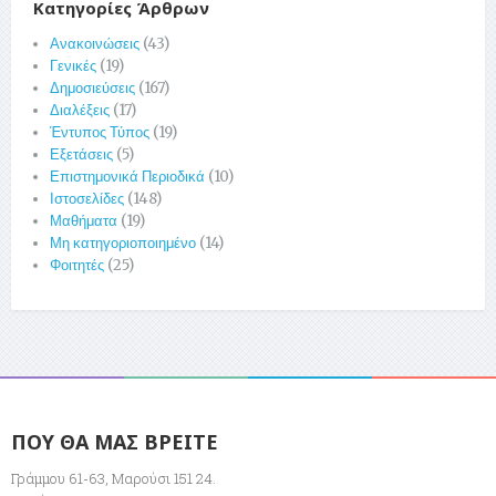
Κατηγορίες Άρθρων
Ανακοινώσεις
(43)
Γενικές
(19)
Δημοσιεύσεις
(167)
Διαλέξεις
(17)
Έντυπος Τύπος
(19)
Εξετάσεις
(5)
Επιστημονικά Περιοδικά
(10)
Ιστοσελίδες
(148)
Μαθήματα
(19)
Μη κατηγοριοποιημένο
(14)
Φοιτητές
(25)
ΠΟΥ ΘΑ ΜΑΣ ΒΡΕΙΤΕ
Γράμμου 61-63, Μαρούσι 151 24.