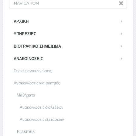
NAVIGATION
ΑΡΧΙΚΉ
ΥΠΗΡΕΣΊΕΣ
ΒΙΟΓΡΑΦΙΚΌ ΣΗΜΕΊΩΜΑ
ΑΝΑΚΟΙΝΏΣΕΙΣ
Γενικές ανακοινώσεις
Ανακοινώσεις για φοιτητές
Μαθήματα
Ανακοινώσεις διαλέξεων
Ανακοινώσεις εξετάσεων
Erasmus