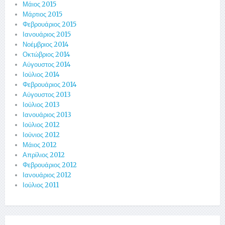
Μάιος 2015
Μάρτιος 2015
Φεβρουάριος 2015
Ιανουάριος 2015
Νοέμβριος 2014
Οκτώβριος 2014
Αύγουστος 2014
Ιούλιος 2014
Φεβρουάριος 2014
Αύγουστος 2013
Ιούλιος 2013
Ιανουάριος 2013
Ιούλιος 2012
Ιούνιος 2012
Μάιος 2012
Απρίλιος 2012
Φεβρουάριος 2012
Ιανουάριος 2012
Ιούλιος 2011