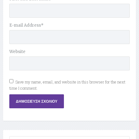
E-mail Address
*
Website
Save my name, email, and website in this browser for the next
time I comment.