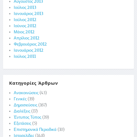
Αύγουστος 2013
Ιούλιος 2013
Ιανουάριος 2013
Ιούλιος 2012
Ιούνιος 2012
Μάιος 2012
Απρίλιος 2012
Φεβρουάριος 2012
Ιανουάριος 2012
Ιούλιος 2011
Κατηγορίες Άρθρων
Ανακοινώσεις
(43)
Γενικές
(19)
Δημοσιεύσεις
(167)
Διαλέξεις
(17)
Έντυπος Τύπος
(19)
Εξετάσεις
(5)
Επιστημονικά Περιοδικά
(10)
Ιστοσελίδες
(148)