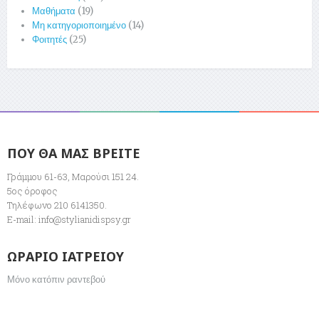
Μαθήματα
(19)
Μη κατηγοριοποιημένο
(14)
Φοιτητές
(25)
ΠΟΥ ΘΑ ΜΑΣ ΒΡΕΙΤΕ
Γράμμου 61-63, Μαρούσι 151 24.
5ος όροφος
Τηλέφωνο 210 6141350.
E-mail:
info@stylianidispsy.gr
ΩΡΑΡΙΟ ΙΑΤΡΕΙΟΥ
Μόνο κατόπιν ραντεβού