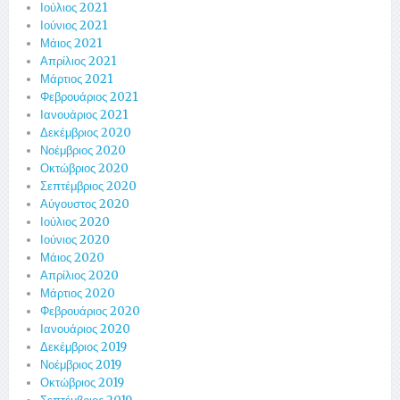
Ιούλιος 2021
Ιούνιος 2021
Μάιος 2021
Απρίλιος 2021
Μάρτιος 2021
Φεβρουάριος 2021
Ιανουάριος 2021
Δεκέμβριος 2020
Νοέμβριος 2020
Οκτώβριος 2020
Σεπτέμβριος 2020
Αύγουστος 2020
Ιούλιος 2020
Ιούνιος 2020
Μάιος 2020
Απρίλιος 2020
Μάρτιος 2020
Φεβρουάριος 2020
Ιανουάριος 2020
Δεκέμβριος 2019
Νοέμβριος 2019
Οκτώβριος 2019