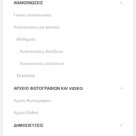
ΑΝΑΚΟΙΝΏΣΕΙΣ
Γενικές ανακοινώσεις
Ανακοινώσεις για φοιτητές
Μαθήματα
Ανακοινώσεις διαλέξεων
Ανακοινώσεις εξετάσεων
Erasmus
ΑΡΧΕΊΟ ΦΩΤΟΓΡΑΦΙΏΝ ΚΑΙ VIDEO
Αρχείο Φωτογραφιών
Αρχείο Video
ΔΗΜΟΣΙΕΥΣΕΙΣ