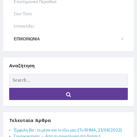
Επιστημονικά Περιοδικά
Στον Τύπο
Ιστοσελίδες
ΕΠΙΚΟΙΝΩΝΊΑ
Αναζήτηση
Τελευταία Άρθρα
Έμφυλη βία : το μέσα και το έξω μας (Το ΒΗΜΑ, 21/08/2022)
Γυναικοκτονίες – Από τη συγκάλυψη στη δράση (