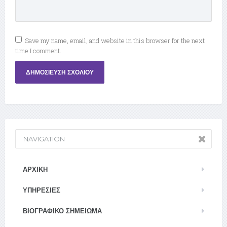
Save my name, email, and website in this browser for the next
time I comment.
NAVIGATION
ΑΡΧΙΚΉ
ΥΠΗΡΕΣΊΕΣ
ΒΙΟΓΡΑΦΙΚΌ ΣΗΜΕΊΩΜΑ