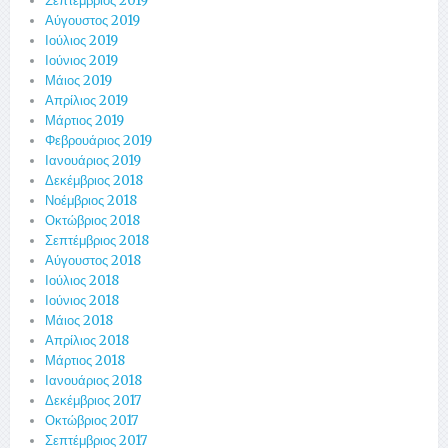
Σεπτέμβριος 2019
Αύγουστος 2019
Ιούλιος 2019
Ιούνιος 2019
Μάιος 2019
Απρίλιος 2019
Μάρτιος 2019
Φεβρουάριος 2019
Ιανουάριος 2019
Δεκέμβριος 2018
Νοέμβριος 2018
Οκτώβριος 2018
Σεπτέμβριος 2018
Αύγουστος 2018
Ιούλιος 2018
Ιούνιος 2018
Μάιος 2018
Απρίλιος 2018
Μάρτιος 2018
Ιανουάριος 2018
Δεκέμβριος 2017
Οκτώβριος 2017
Σεπτέμβριος 2017