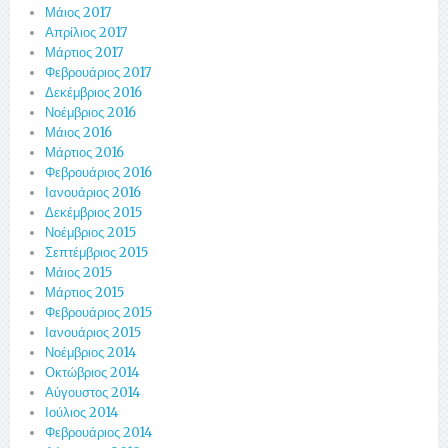
Μάιος 2017
Απρίλιος 2017
Μάρτιος 2017
Φεβρουάριος 2017
Δεκέμβριος 2016
Νοέμβριος 2016
Μάιος 2016
Μάρτιος 2016
Φεβρουάριος 2016
Ιανουάριος 2016
Δεκέμβριος 2015
Νοέμβριος 2015
Σεπτέμβριος 2015
Μάιος 2015
Μάρτιος 2015
Φεβρουάριος 2015
Ιανουάριος 2015
Νοέμβριος 2014
Οκτώβριος 2014
Αύγουστος 2014
Ιούλιος 2014
Φεβρουάριος 2014