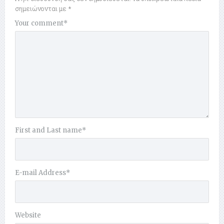
σημειώνονται με
*
Your comment
*
First and Last name
*
E-mail Address
*
Website