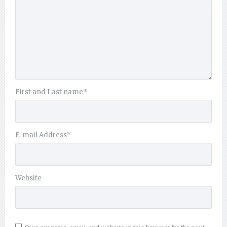
First and Last name
*
E-mail Address
*
Website