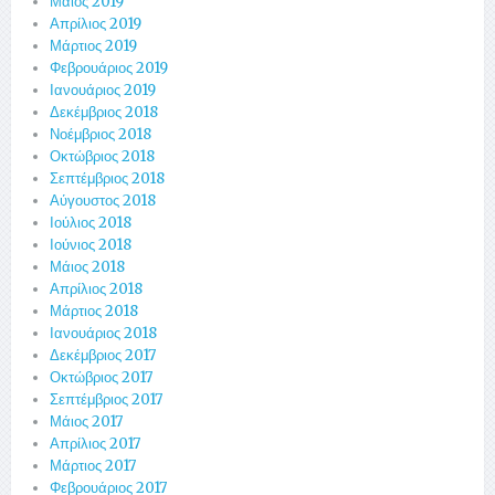
Μάιος 2019
Απρίλιος 2019
Μάρτιος 2019
Φεβρουάριος 2019
Ιανουάριος 2019
Δεκέμβριος 2018
Νοέμβριος 2018
Οκτώβριος 2018
Σεπτέμβριος 2018
Αύγουστος 2018
Ιούλιος 2018
Ιούνιος 2018
Μάιος 2018
Απρίλιος 2018
Μάρτιος 2018
Ιανουάριος 2018
Δεκέμβριος 2017
Οκτώβριος 2017
Σεπτέμβριος 2017
Μάιος 2017
Απρίλιος 2017
Μάρτιος 2017
Φεβρουάριος 2017