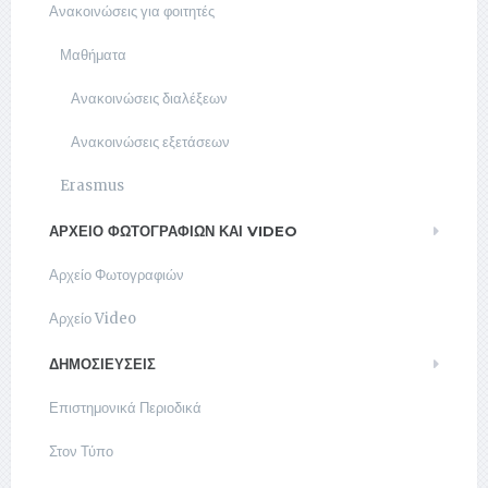
Ανακοινώσεις για φοιτητές
Μαθήματα
Ανακοινώσεις διαλέξεων
Ανακοινώσεις εξετάσεων
Erasmus
ΑΡΧΕΊΟ ΦΩΤΟΓΡΑΦΙΏΝ ΚΑΙ VIDEO
Αρχείο Φωτογραφιών
Αρχείο Video
ΔΗΜΟΣΙΕΥΣΕΙΣ
Επιστημονικά Περιοδικά
Στον Τύπο