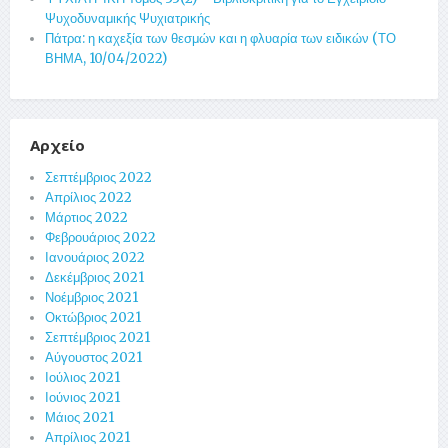
Ψυχοδυναμικής Ψυχιατρικής
Πάτρα: η καχεξία των θεσμών και η φλυαρία των ειδικών (ΤΟ
ΒΗΜΑ, 10/04/2022)
Αρχείο
Σεπτέμβριος 2022
Απρίλιος 2022
Μάρτιος 2022
Φεβρουάριος 2022
Ιανουάριος 2022
Δεκέμβριος 2021
Νοέμβριος 2021
Οκτώβριος 2021
Σεπτέμβριος 2021
Αύγουστος 2021
Ιούλιος 2021
Ιούνιος 2021
Μάιος 2021
Απρίλιος 2021