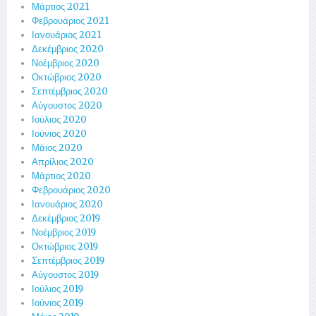
Μάρτιος 2021
Φεβρουάριος 2021
Ιανουάριος 2021
Δεκέμβριος 2020
Νοέμβριος 2020
Οκτώβριος 2020
Σεπτέμβριος 2020
Αύγουστος 2020
Ιούλιος 2020
Ιούνιος 2020
Μάιος 2020
Απρίλιος 2020
Μάρτιος 2020
Φεβρουάριος 2020
Ιανουάριος 2020
Δεκέμβριος 2019
Νοέμβριος 2019
Οκτώβριος 2019
Σεπτέμβριος 2019
Αύγουστος 2019
Ιούλιος 2019
Ιούνιος 2019