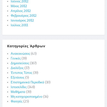
Ιούνιος 2012
Μάιος 2012
Απρίλιος 2012
Φεβρουάριος 2012
Ιανουάριος 2012
Ιούλιος 2011
Κατηγορίες Άρθρων
Ανακοινώσεις
(43)
Γενικές
(19)
Δημοσιεύσεις
(167)
Διαλέξεις
(17)
Έντυπος Τύπος
(19)
Εξετάσεις
(5)
Επιστημονικά Περιοδικά
(10)
Ιστοσελίδες
(148)
Μαθήματα
(19)
Μη κατηγοριοποιημένο
(14)
Φοιτητές
(25)