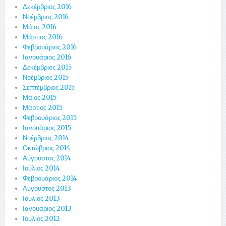
Δεκέμβριος 2016
Νοέμβριος 2016
Μάιος 2016
Μάρτιος 2016
Φεβρουάριος 2016
Ιανουάριος 2016
Δεκέμβριος 2015
Νοέμβριος 2015
Σεπτέμβριος 2015
Μάιος 2015
Μάρτιος 2015
Φεβρουάριος 2015
Ιανουάριος 2015
Νοέμβριος 2014
Οκτώβριος 2014
Αύγουστος 2014
Ιούλιος 2014
Φεβρουάριος 2014
Αύγουστος 2013
Ιούλιος 2013
Ιανουάριος 2013
Ιούλιος 2012