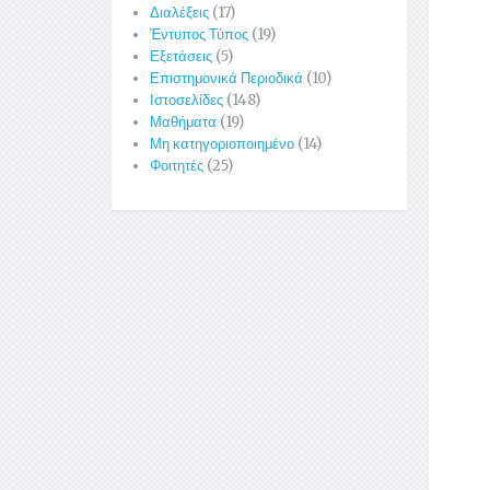
Διαλέξεις
(17)
Έντυπος Τύπος
(19)
Εξετάσεις
(5)
Επιστημονικά Περιοδικά
(10)
Ιστοσελίδες
(148)
Μαθήματα
(19)
Μη κατηγοριοποιημένο
(14)
Φοιτητές
(25)