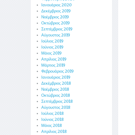
Ιανουάριος 2020
Δεκέμβριος 2019
Νοέμβριος 2019
Οκτώβριος 2019
Σεπτέμβριος 2019
Αύγουστος 2019
Ιούλιος 2019
Ιούνιος 2019
Μάιος 2019
Απρίλιος 2019
Μάρτιος 2019
Φεβρουάριος 2019
Ιανουάριος 2019
Δεκέμβριος 2018
Νοέμβριος 2018
Οκτώβριος 2018
Σεπτέμβριος 2018
Αύγουστος 2018
Ιούλιος 2018
Ιούνιος 2018
Μάιος 2018
Απρίλιος 2018