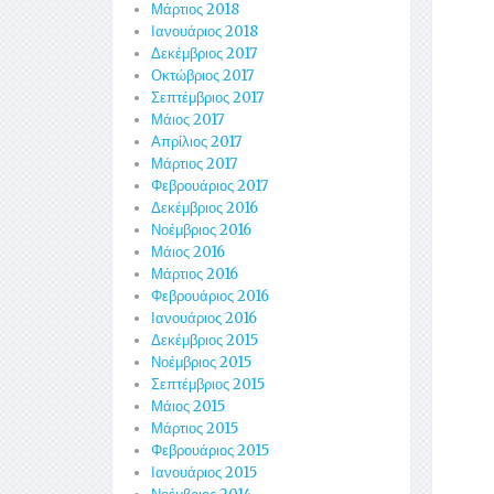
Μάρτιος 2018
Ιανουάριος 2018
Δεκέμβριος 2017
Οκτώβριος 2017
Σεπτέμβριος 2017
Μάιος 2017
Απρίλιος 2017
Μάρτιος 2017
Φεβρουάριος 2017
Δεκέμβριος 2016
Νοέμβριος 2016
Μάιος 2016
Μάρτιος 2016
Φεβρουάριος 2016
Ιανουάριος 2016
Δεκέμβριος 2015
Νοέμβριος 2015
Σεπτέμβριος 2015
Μάιος 2015
Μάρτιος 2015
Φεβρουάριος 2015
Ιανουάριος 2015