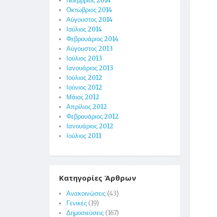
Νοέμβριος 2014
Οκτώβριος 2014
Αύγουστος 2014
Ιούλιος 2014
Φεβρουάριος 2014
Αύγουστος 2013
Ιούλιος 2013
Ιανουάριος 2013
Ιούλιος 2012
Ιούνιος 2012
Μάιος 2012
Απρίλιος 2012
Φεβρουάριος 2012
Ιανουάριος 2012
Ιούλιος 2011
Κατηγορίες Άρθρων
Ανακοινώσεις
(43)
Γενικές
(19)
Δημοσιεύσεις
(167)