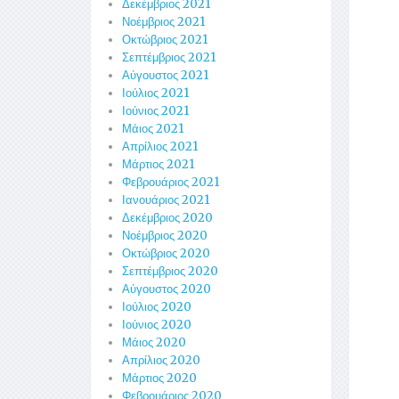
Δεκέμβριος 2021
Νοέμβριος 2021
Οκτώβριος 2021
Σεπτέμβριος 2021
Αύγουστος 2021
Ιούλιος 2021
Ιούνιος 2021
Μάιος 2021
Απρίλιος 2021
Μάρτιος 2021
Φεβρουάριος 2021
Ιανουάριος 2021
Δεκέμβριος 2020
Νοέμβριος 2020
Οκτώβριος 2020
Σεπτέμβριος 2020
Αύγουστος 2020
Ιούλιος 2020
Ιούνιος 2020
Μάιος 2020
Απρίλιος 2020
Μάρτιος 2020
Φεβρουάριος 2020