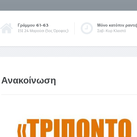
Γράμμου 61-63
Μόνο κατόπιν ραντε
151 24 Μαρούσι (5ος Όροφος)
Σαβ-Κυρ Κλειστό
Ανακοίνωση