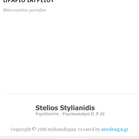
ΩΡΑΡΙΟ ΙΑΤΡΕΙΟΥ
Μόνο κατόπιν ραντεβού
Copyright © 2018 stylianidispsy. Created by
sitedesign.gr