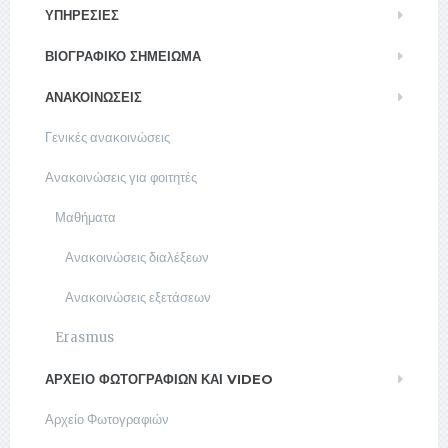
ΥΠΗΡΕΣΊΕΣ
ΒΙΟΓΡΑΦΙΚΌ ΣΗΜΕΊΩΜΑ
ΑΝΑΚΟΙΝΏΣΕΙΣ
Γενικές ανακοινώσεις
Ανακοινώσεις για φοιτητές
Μαθήματα
Ανακοινώσεις διαλέξεων
Ανακοινώσεις εξετάσεων
Erasmus
ΑΡΧΕΊΟ ΦΩΤΟΓΡΑΦΙΏΝ ΚΑΙ VIDEO
Αρχείο Φωτογραφιών