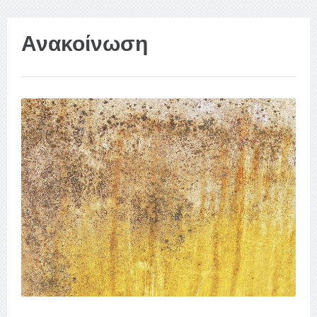
Ανακοίνωση