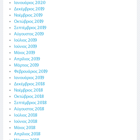
Ιανουάριος 2020
Δεκέμβριος 2019
Νοέμβριος 2019
Οκτώβριος 2019
Σεπτέμβριος 2019
Αύγουστος 2019
Ιούλιος 2019
Ιούνιος 2019
Μάιος 2019
Απρίλιος 2019
Μάρτιος 2019
Φεβρουάριος 2019
Ιανουάριος 2019
Δεκέμβριος 2018
Νοέμβριος 2018
Οκτώβριος 2018
Σεπτέμβριος 2018
Αύγουστος 2018
Ιούλιος 2018
Ιούνιος 2018
Μάιος 2018
Απρίλιος 2018