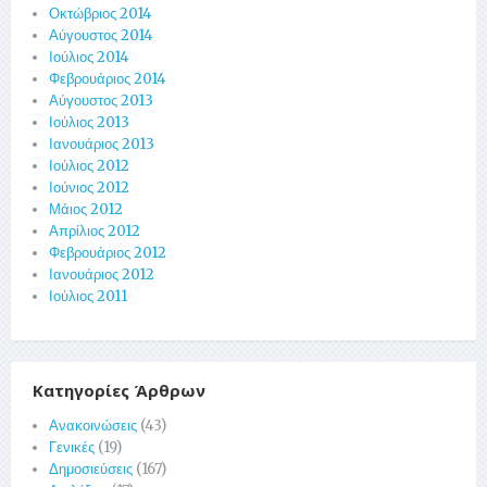
Οκτώβριος 2014
Αύγουστος 2014
Ιούλιος 2014
Φεβρουάριος 2014
Αύγουστος 2013
Ιούλιος 2013
Ιανουάριος 2013
Ιούλιος 2012
Ιούνιος 2012
Μάιος 2012
Απρίλιος 2012
Φεβρουάριος 2012
Ιανουάριος 2012
Ιούλιος 2011
Κατηγορίες Άρθρων
Ανακοινώσεις
(43)
Γενικές
(19)
Δημοσιεύσεις
(167)