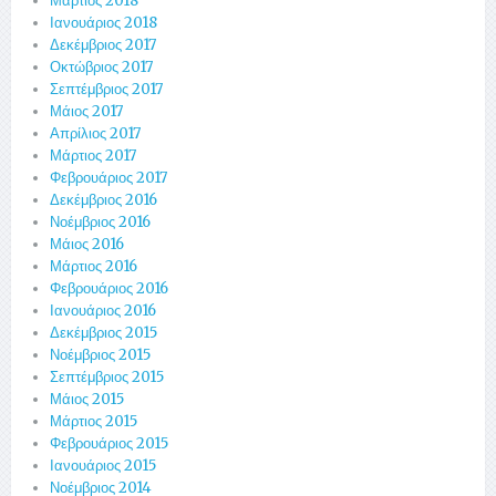
Μάρτιος 2018
Ιανουάριος 2018
Δεκέμβριος 2017
Οκτώβριος 2017
Σεπτέμβριος 2017
Μάιος 2017
Απρίλιος 2017
Μάρτιος 2017
Φεβρουάριος 2017
Δεκέμβριος 2016
Νοέμβριος 2016
Μάιος 2016
Μάρτιος 2016
Φεβρουάριος 2016
Ιανουάριος 2016
Δεκέμβριος 2015
Νοέμβριος 2015
Σεπτέμβριος 2015
Μάιος 2015
Μάρτιος 2015
Φεβρουάριος 2015
Ιανουάριος 2015
Νοέμβριος 2014