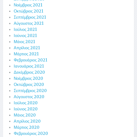
Νοέμβριος 2021
Οκτώβριος 2021
Σεπτέμβριος 2021
Αύγουστος 2021
Ιούλιος 2021
Ιούνιος 2021
Μάιος 2021
Απρίλιος 2021
Μάρτιος 2021
Φεβρουάριος 2021
Ιανουάριος 2021
Δεκέμβριος 2020
Νοέμβριος 2020
Οκτώβριος 2020
Σεπτέμβριος 2020
Αύγουστος 2020
Ιούλιος 2020
Ιούνιος 2020
Μάιος 2020
Απρίλιος 2020
Μάρτιος 2020
Φεβρουάριος 2020