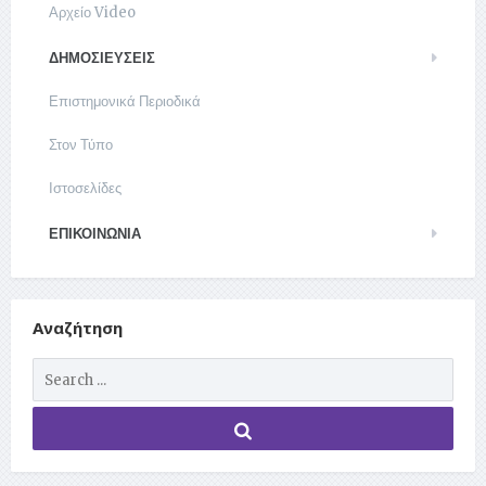
Αρχείο Video
ΔΗΜΟΣΙΕΥΣΕΙΣ
Επιστημονικά Περιοδικά
Στον Τύπο
Ιστοσελίδες
ΕΠΙΚΟΙΝΩΝΊΑ
Αναζήτηση