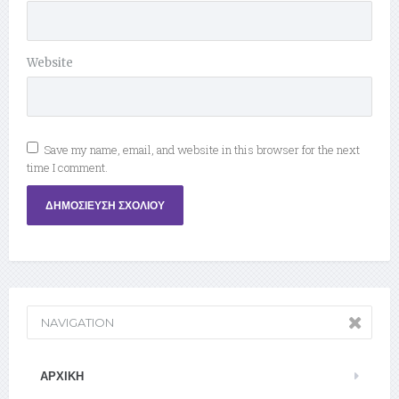
Website
Save my name, email, and website in this browser for the next
time I comment.
NAVIGATION
ΑΡΧΙΚΉ