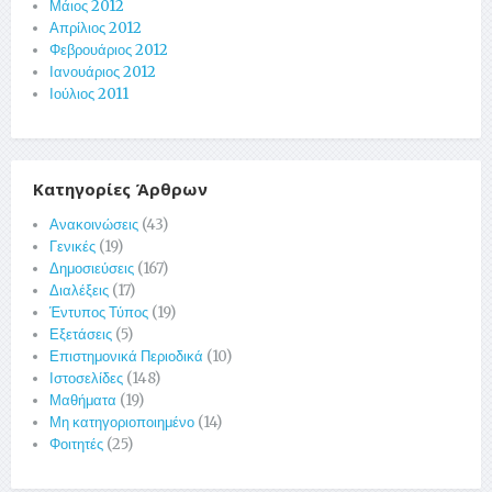
Μάιος 2012
Απρίλιος 2012
Φεβρουάριος 2012
Ιανουάριος 2012
Ιούλιος 2011
Κατηγορίες Άρθρων
Ανακοινώσεις
(43)
Γενικές
(19)
Δημοσιεύσεις
(167)
Διαλέξεις
(17)
Έντυπος Τύπος
(19)
Εξετάσεις
(5)
Επιστημονικά Περιοδικά
(10)
Ιστοσελίδες
(148)
Μαθήματα
(19)
Μη κατηγοριοποιημένο
(14)
Φοιτητές
(25)