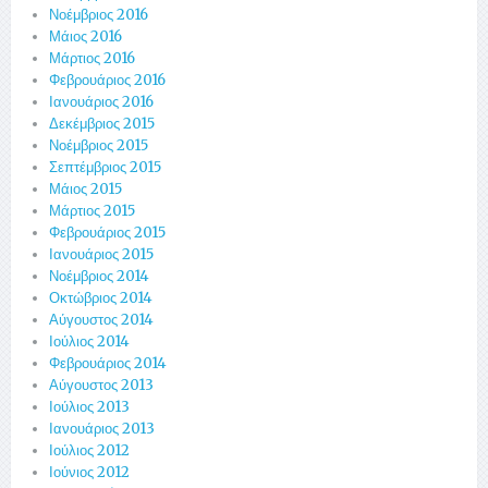
Νοέμβριος 2016
Μάιος 2016
Μάρτιος 2016
Φεβρουάριος 2016
Ιανουάριος 2016
Δεκέμβριος 2015
Νοέμβριος 2015
Σεπτέμβριος 2015
Μάιος 2015
Μάρτιος 2015
Φεβρουάριος 2015
Ιανουάριος 2015
Νοέμβριος 2014
Οκτώβριος 2014
Αύγουστος 2014
Ιούλιος 2014
Φεβρουάριος 2014
Αύγουστος 2013
Ιούλιος 2013
Ιανουάριος 2013
Ιούλιος 2012
Ιούνιος 2012