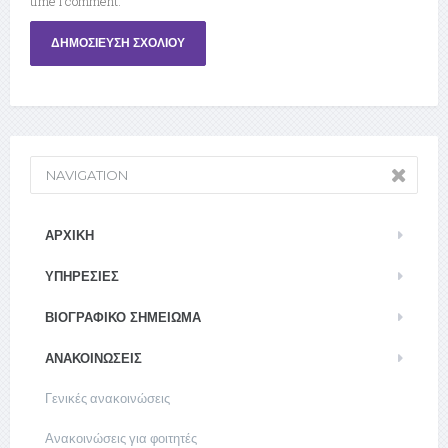
time I comment.
NAVIGATION
ΑΡΧΙΚΉ
ΥΠΗΡΕΣΊΕΣ
ΒΙΟΓΡΑΦΙΚΌ ΣΗΜΕΊΩΜΑ
ΑΝΑΚΟΙΝΏΣΕΙΣ
Γενικές ανακοινώσεις
Ανακοινώσεις για φοιτητές