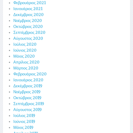
Φεβρουάριος 2021
Ιανουάριος 2021
Δεκέμβριος 2020
Νοέμβριος 2020
Οκτώβριος 2020
Σεπτέμβριος 2020
Αύγουστος 2020
Ιούλιος 2020
Ιούνιος 2020
Μάιος 2020
Απρίλιος 2020
Μάρτιος 2020
Φεβρουάριος 2020
Ιανουάριος 2020
Δεκέμβριος 2019
Νοέμβριος 2019
Οκτώβριος 2019
Σεπτέμβριος 2019
Αύγουστος 2019
Ιούλιος 2019
Ιούνιος 2019
Μάιος 2019