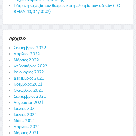
Πάτρα: η καχεξία των θεσμών και η φλυαρία των ειδικών (ΤΟ
ΒΗΜΑ, 10/04/2022)
Αρχείο
Σεπτέμβριος 2022
Απρίλιος 2022
Μάρτιος 2022
Φεβρουάριος 2022
Ιανουάριος 2022
Δεκέμβριος 2021
Νοέμβριος 2021
Οκτώβριος 2021
Σεπτέμβριος 2021
Αύγουστος 2021
Ιούλιος 2021
Ιούνιος 2021
Μάιος 2021
Απρίλιος 2021
Μάρτιος 2021