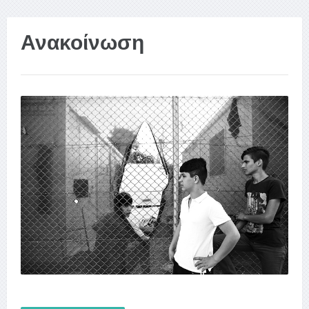
Ανακοίνωση