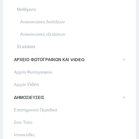
Μαθήματα
Ανακοινώσεις διαλέξεων
Ανακοινώσεις εξετάσεων
Erasmus
ΑΡΧΕΊΟ ΦΩΤΟΓΡΑΦΙΏΝ ΚΑΙ VIDEO
Αρχείο Φωτογραφιών
Αρχείο Video
ΔΗΜΟΣΙΕΥΣΕΙΣ
Επιστημονικά Περιοδικά
Στον Τύπο
Ιστοσελίδες