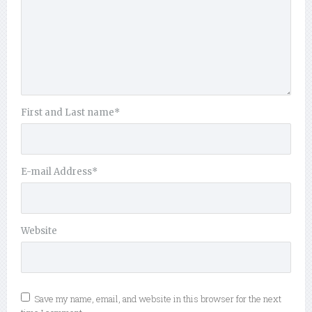
First and Last name
*
E-mail Address
*
Website
Save my name, email, and website in this browser for the next