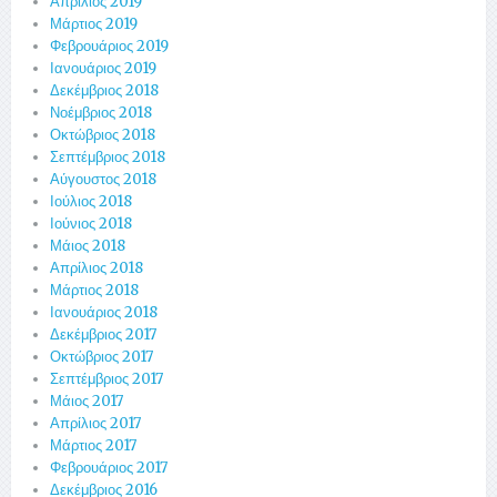
Απρίλιος 2019
Μάρτιος 2019
Φεβρουάριος 2019
Ιανουάριος 2019
Δεκέμβριος 2018
Νοέμβριος 2018
Οκτώβριος 2018
Σεπτέμβριος 2018
Αύγουστος 2018
Ιούλιος 2018
Ιούνιος 2018
Μάιος 2018
Απρίλιος 2018
Μάρτιος 2018
Ιανουάριος 2018
Δεκέμβριος 2017
Οκτώβριος 2017
Σεπτέμβριος 2017
Μάιος 2017
Απρίλιος 2017
Μάρτιος 2017
Φεβρουάριος 2017
Δεκέμβριος 2016