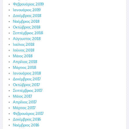
Φεβρουάριος 2019
Ιανουάριος 2019
Δεκέμβριος 2018
Νοέμβριος 2018
Οκτώβριος 2018
Σεπτέμβριος 2018
Αύγουστος 2018
Ιούλιος 2018
Ιούνιος 2018
Μάιος 2018
Απρίλιος 2018
Μάρτιος 2018
Ιανουάριος 2018
Δεκέμβριος 2017
Οκτώβριος 2017
Σεπτέμβριος 2017
Μάιος 2017
Απρίλιος 2017
Μάρτιος 2017
Φεβρουάριος 2017
Δεκέμβριος 2016
Νοέμβριος 2016