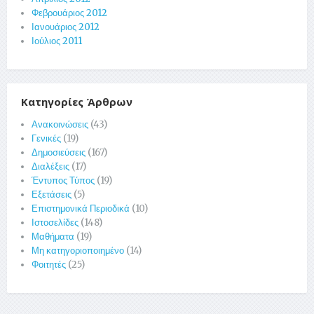
Φεβρουάριος 2012
Ιανουάριος 2012
Ιούλιος 2011
Κατηγορίες Άρθρων
Ανακοινώσεις
(43)
Γενικές
(19)
Δημοσιεύσεις
(167)
Διαλέξεις
(17)
Έντυπος Τύπος
(19)
Εξετάσεις
(5)
Επιστημονικά Περιοδικά
(10)
Ιστοσελίδες
(148)
Μαθήματα
(19)
Μη κατηγοριοποιημένο
(14)
Φοιτητές
(25)