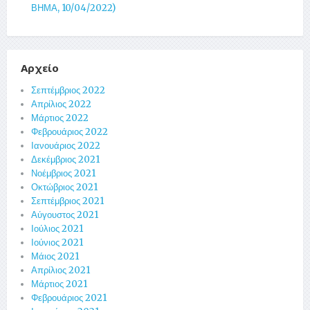
ΒΗΜΑ, 10/04/2022)
Αρχείο
Σεπτέμβριος 2022
Απρίλιος 2022
Μάρτιος 2022
Φεβρουάριος 2022
Ιανουάριος 2022
Δεκέμβριος 2021
Νοέμβριος 2021
Οκτώβριος 2021
Σεπτέμβριος 2021
Αύγουστος 2021
Ιούλιος 2021
Ιούνιος 2021
Μάιος 2021
Απρίλιος 2021
Μάρτιος 2021
Φεβρουάριος 2021