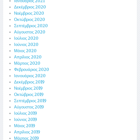
Ιανουάριος 2021
Δεκέμβριος 2020
Νοέμβριος 2020
Οκτώβριος 2020
Σεπτέμβριος 2020
Αύγουστος 2020
Ιούλιος 2020
Ιούνιος 2020
Μάιος 2020
Απρίλιος 2020
Μάρτιος 2020
Φεβρουάριος 2020
Ιανουάριος 2020
Δεκέμβριος 2019
Νοέμβριος 2019
Οκτώβριος 2019
Σεπτέμβριος 2019
Αύγουστος 2019
Ιούλιος 2019
Ιούνιος 2019
Μάιος 2019
Απρίλιος 2019
Μάρτιος 2019