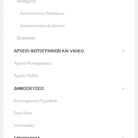
Μαθήματα
Ανακοινώσεις διαλέξεων
Ανακοινώσεις εξετάσεων
Erasmus
ΑΡΧΕΊΟ ΦΩΤΟΓΡΑΦΙΏΝ ΚΑΙ VIDEO
Αρχείο Φωτογραφιών
Αρχείο Video
ΔΗΜΟΣΙΕΥΣΕΙΣ
Επιστημονικά Περιοδικά
Στον Τύπο
Ιστοσελίδες