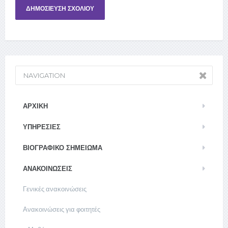
NAVIGATION
ΑΡΧΙΚΉ
ΥΠΗΡΕΣΊΕΣ
ΒΙΟΓΡΑΦΙΚΌ ΣΗΜΕΊΩΜΑ
ΑΝΑΚΟΙΝΏΣΕΙΣ
Γενικές ανακοινώσεις
Ανακοινώσεις για φοιτητές