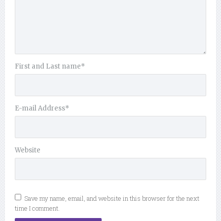
First and Last name
*
E-mail Address
*
Website
Save my name, email, and website in this browser for the next
time I comment.