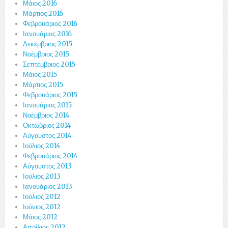
Μάιος 2016
Μάρτιος 2016
Φεβρουάριος 2016
Ιανουάριος 2016
Δεκέμβριος 2015
Νοέμβριος 2015
Σεπτέμβριος 2015
Μάιος 2015
Μάρτιος 2015
Φεβρουάριος 2015
Ιανουάριος 2015
Νοέμβριος 2014
Οκτώβριος 2014
Αύγουστος 2014
Ιούλιος 2014
Φεβρουάριος 2014
Αύγουστος 2013
Ιούλιος 2013
Ιανουάριος 2013
Ιούλιος 2012
Ιούνιος 2012
Μάιος 2012
Απρίλιος 2012