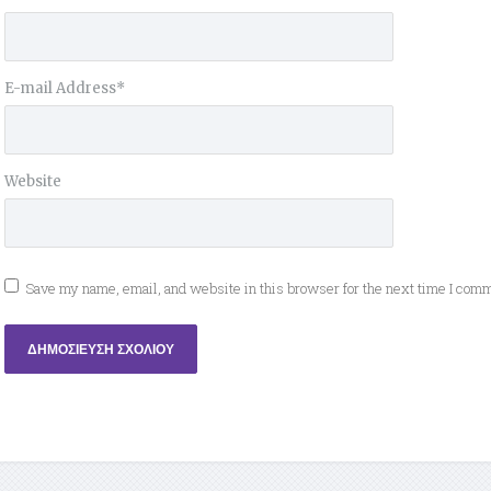
E-mail Address
*
Website
Save my name, email, and website in this browser for the next time I com