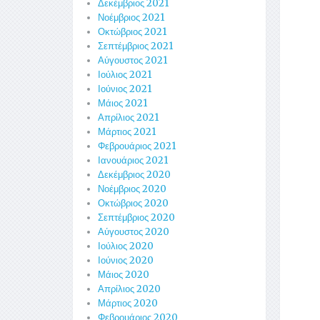
Δεκέμβριος 2021
Νοέμβριος 2021
Οκτώβριος 2021
Σεπτέμβριος 2021
Αύγουστος 2021
Ιούλιος 2021
Ιούνιος 2021
Μάιος 2021
Απρίλιος 2021
Μάρτιος 2021
Φεβρουάριος 2021
Ιανουάριος 2021
Δεκέμβριος 2020
Νοέμβριος 2020
Οκτώβριος 2020
Σεπτέμβριος 2020
Αύγουστος 2020
Ιούλιος 2020
Ιούνιος 2020
Μάιος 2020
Απρίλιος 2020
Μάρτιος 2020
Φεβρουάριος 2020