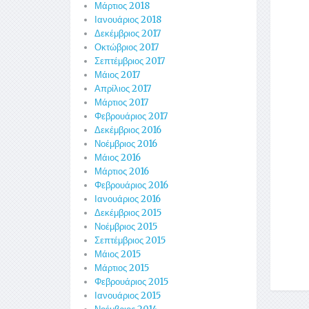
Μάρτιος 2018
Ιανουάριος 2018
Δεκέμβριος 2017
Οκτώβριος 2017
Σεπτέμβριος 2017
Μάιος 2017
Απρίλιος 2017
Μάρτιος 2017
Φεβρουάριος 2017
Δεκέμβριος 2016
Νοέμβριος 2016
Μάιος 2016
Μάρτιος 2016
Φεβρουάριος 2016
Ιανουάριος 2016
Δεκέμβριος 2015
Νοέμβριος 2015
Σεπτέμβριος 2015
Μάιος 2015
Μάρτιος 2015
Φεβρουάριος 2015
Ιανουάριος 2015