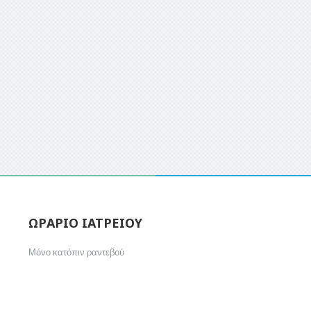
ΩΡΑΡΙΟ ΙΑΤΡΕΙΟΥ
Μόνο κατόπιν ραντεβού