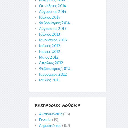
Νοέμβριος 2014
Οκτώβριος 2014
Αύγουστος 2014
Ιούλιος 2014
Φεβρουάριος 2014
Αύγουστος 2013
Ιούλιος 2013
Ιανουάριος 2013
Ιούλιος 2012
Ιούνιος 2012
Μάιος 2012
Απρίλιος 2012
Φεβρουάριος 2012
Ιανουάριος 2012
Ιούλιος 2011
Κατηγορίες Άρθρων
Ανακοινώσεις
(43)
Γενικές
(19)
Δημοσιεύσεις
(167)