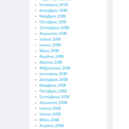
Ιανουάριος 2020
Δεκέμβριος 2019
Νοέμβριος 2019
Οκτώβριος 2019
Σεπτέμβριος 2019
Αύγουστος 2019
Ιούλιος 2019
Ιούνιος 2019
Μάιος 2019
Απρίλιος 2019
Μάρτιος 2019
Φεβρουάριος 2019
Ιανουάριος 2019
Δεκέμβριος 2018
Νοέμβριος 2018
Οκτώβριος 2018
Σεπτέμβριος 2018
Αύγουστος 2018
Ιούλιος 2018
Ιούνιος 2018
Μάιος 2018
Απρίλιος 2018