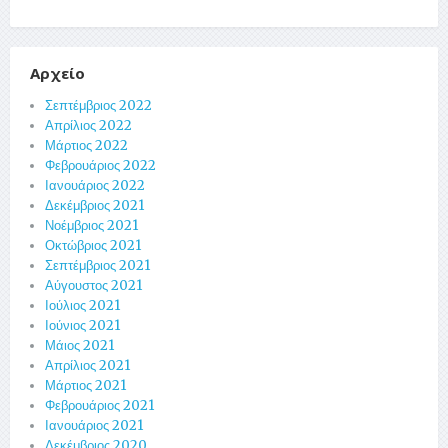
Αρχείο
Σεπτέμβριος 2022
Απρίλιος 2022
Μάρτιος 2022
Φεβρουάριος 2022
Ιανουάριος 2022
Δεκέμβριος 2021
Νοέμβριος 2021
Οκτώβριος 2021
Σεπτέμβριος 2021
Αύγουστος 2021
Ιούλιος 2021
Ιούνιος 2021
Μάιος 2021
Απρίλιος 2021
Μάρτιος 2021
Φεβρουάριος 2021
Ιανουάριος 2021
Δεκέμβριος 2020