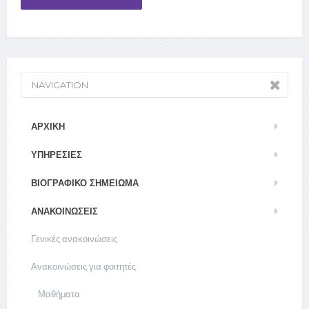
NAVIGATION
ΑΡΧΙΚΉ
ΥΠΗΡΕΣΊΕΣ
ΒΙΟΓΡΑΦΙΚΌ ΣΗΜΕΊΩΜΑ
ΑΝΑΚΟΙΝΏΣΕΙΣ
Γενικές ανακοινώσεις
Ανακοινώσεις για φοιτητές
Μαθήματα