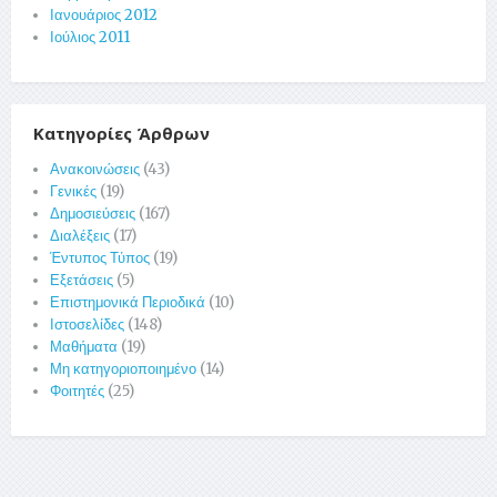
Ιανουάριος 2012
Ιούλιος 2011
Κατηγορίες Άρθρων
Ανακοινώσεις
(43)
Γενικές
(19)
Δημοσιεύσεις
(167)
Διαλέξεις
(17)
Έντυπος Τύπος
(19)
Εξετάσεις
(5)
Επιστημονικά Περιοδικά
(10)
Ιστοσελίδες
(148)
Μαθήματα
(19)
Μη κατηγοριοποιημένο
(14)
Φοιτητές
(25)