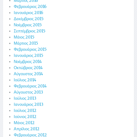
Μάρτιος 2016
Φεβρουάριος 2016
Ιανουάριος 2016
Δεκέμβριος 2015
Νοέμβριος 2015
Σεπτέμβριος 2015
Μάιος 2015
Μάρτιος 2015
Φεβρουάριος 2015
Ιανουάριος 2015
Νοέμβριος 2014
Οκτώβριος 2014
Αύγουστος 2014
Ιούλιος 2014
Φεβρουάριος 2014
Αύγουστος 2013
Ιούλιος 2013
Ιανουάριος 2013
Ιούλιος 2012
Ιούνιος 2012
Μάιος 2012
Απρίλιος 2012
Φεβρουάριος 2012