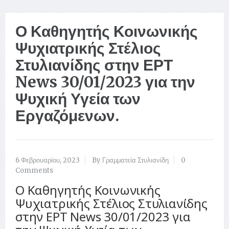
Ο Καθηγητής Κοινωνικής
Ψυχιατρικής Στέλιος
Στυλιανίδης στην ΕΡΤ
News 30/01/2023 για την
Ψυχική Υγεία των
Εργαζόμενων.
6 Φεβρουαρίου, 2023
By Γραμματεία Στυλιανίδη
0
Comments
Ο Καθηγητής Κοινωνικής
Ψυχιατρικής Στέλιος Στυλιανίδης
στην ΕΡΤ News 30/01/2023 για