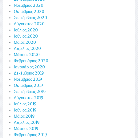
Νοέμβριος 2020
Οκτώβριος 2020
Σεπτέμβριος 2020
Αύγουστος 2020
Ιούλιος 2020
Ιούνιος 2020
Μάιος 2020
Απρίλιος 2020
Μάρτιος 2020
Φεβρουάριος 2020
Ιανουάριος 2020
Δεκέμβριος 2019
Νοέμβριος 2019
Οκτώβριος 2019
Σεπτέμβριος 2019
Αύγουστος 2019
Ιούλιος 2019
Ιούνιος 2019
Μάιος 2019
Απρίλιος 2019
Μάρτιος 2019
Φεβρουάριος 2019