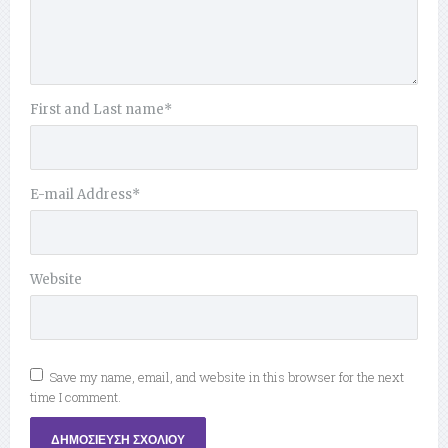
First and Last name
*
E-mail Address
*
Website
Save my name, email, and website in this browser for the next
time I comment.