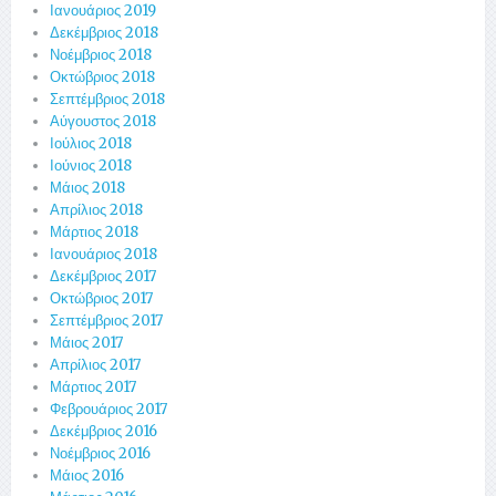
Ιανουάριος 2019
Δεκέμβριος 2018
Νοέμβριος 2018
Οκτώβριος 2018
Σεπτέμβριος 2018
Αύγουστος 2018
Ιούλιος 2018
Ιούνιος 2018
Μάιος 2018
Απρίλιος 2018
Μάρτιος 2018
Ιανουάριος 2018
Δεκέμβριος 2017
Οκτώβριος 2017
Σεπτέμβριος 2017
Μάιος 2017
Απρίλιος 2017
Μάρτιος 2017
Φεβρουάριος 2017
Δεκέμβριος 2016
Νοέμβριος 2016
Μάιος 2016