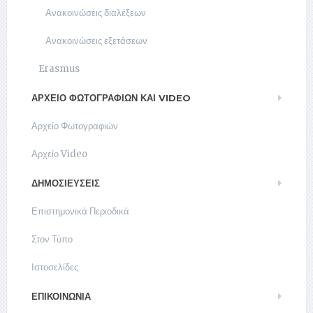
Ανακοινώσεις διαλέξεων
Ανακοινώσεις εξετάσεων
Erasmus
ΑΡΧΕΊΟ ΦΩΤΟΓΡΑΦΙΏΝ ΚΑΙ VIDEO
Αρχείο Φωτογραφιών
Αρχείο Video
ΔΗΜΟΣΙΕΥΣΕΙΣ
Επιστημονικά Περιοδικά
Στον Τύπο
Ιστοσελίδες
ΕΠΙΚΟΙΝΩΝΊΑ