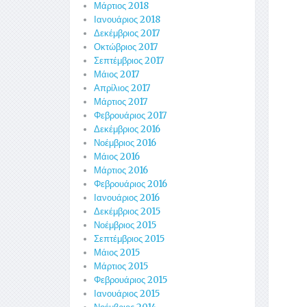
Μάρτιος 2018
Ιανουάριος 2018
Δεκέμβριος 2017
Οκτώβριος 2017
Σεπτέμβριος 2017
Μάιος 2017
Απρίλιος 2017
Μάρτιος 2017
Φεβρουάριος 2017
Δεκέμβριος 2016
Νοέμβριος 2016
Μάιος 2016
Μάρτιος 2016
Φεβρουάριος 2016
Ιανουάριος 2016
Δεκέμβριος 2015
Νοέμβριος 2015
Σεπτέμβριος 2015
Μάιος 2015
Μάρτιος 2015
Φεβρουάριος 2015
Ιανουάριος 2015