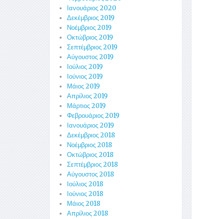
Ιανουάριος 2020
Δεκέμβριος 2019
Νοέμβριος 2019
Οκτώβριος 2019
Σεπτέμβριος 2019
Αύγουστος 2019
Ιούλιος 2019
Ιούνιος 2019
Μάιος 2019
Απρίλιος 2019
Μάρτιος 2019
Φεβρουάριος 2019
Ιανουάριος 2019
Δεκέμβριος 2018
Νοέμβριος 2018
Οκτώβριος 2018
Σεπτέμβριος 2018
Αύγουστος 2018
Ιούλιος 2018
Ιούνιος 2018
Μάιος 2018
Απρίλιος 2018