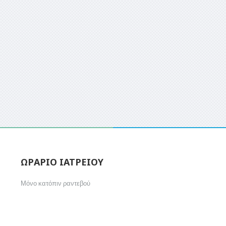
ΩΡΑΡΙΟ ΙΑΤΡΕΙΟΥ
Μόνο κατόπιν ραντεβού