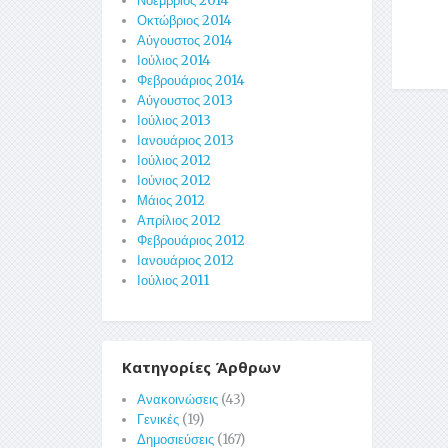
Νοέμβριος 2014
Οκτώβριος 2014
Αύγουστος 2014
Ιούλιος 2014
Φεβρουάριος 2014
Αύγουστος 2013
Ιούλιος 2013
Ιανουάριος 2013
Ιούλιος 2012
Ιούνιος 2012
Μάιος 2012
Απρίλιος 2012
Φεβρουάριος 2012
Ιανουάριος 2012
Ιούλιος 2011
Κατηγορίες Άρθρων
Ανακοινώσεις
(43)
Γενικές
(19)
Δημοσιεύσεις
(167)