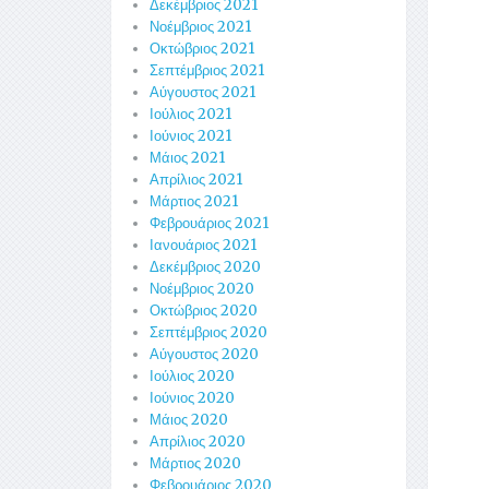
Δεκέμβριος 2021
Νοέμβριος 2021
Οκτώβριος 2021
Σεπτέμβριος 2021
Αύγουστος 2021
Ιούλιος 2021
Ιούνιος 2021
Μάιος 2021
Απρίλιος 2021
Μάρτιος 2021
Φεβρουάριος 2021
Ιανουάριος 2021
Δεκέμβριος 2020
Νοέμβριος 2020
Οκτώβριος 2020
Σεπτέμβριος 2020
Αύγουστος 2020
Ιούλιος 2020
Ιούνιος 2020
Μάιος 2020
Απρίλιος 2020
Μάρτιος 2020
Φεβρουάριος 2020