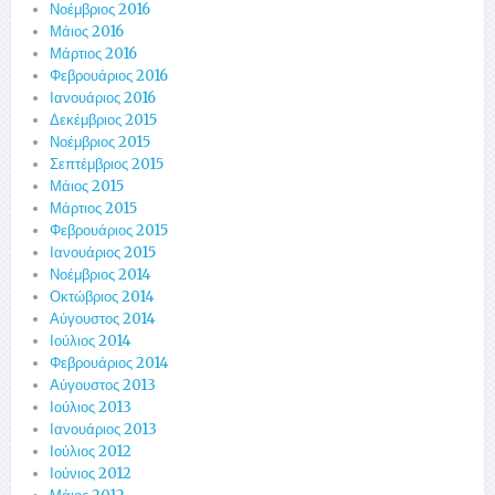
Νοέμβριος 2016
Μάιος 2016
Μάρτιος 2016
Φεβρουάριος 2016
Ιανουάριος 2016
Δεκέμβριος 2015
Νοέμβριος 2015
Σεπτέμβριος 2015
Μάιος 2015
Μάρτιος 2015
Φεβρουάριος 2015
Ιανουάριος 2015
Νοέμβριος 2014
Οκτώβριος 2014
Αύγουστος 2014
Ιούλιος 2014
Φεβρουάριος 2014
Αύγουστος 2013
Ιούλιος 2013
Ιανουάριος 2013
Ιούλιος 2012
Ιούνιος 2012