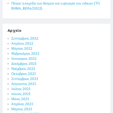
Πάτρα: η καχεξία των θεσμών και η φλυαρία των ειδικών (ΤΟ
ΒΗΜΑ, 10/04/2022)
Αρχείο
Σεπτέμβριος 2022
Απρίλιος 2022
Μάρτιος 2022
Φεβρουάριος 2022
Ιανουάριος 2022
Δεκέμβριος 2021
Νοέμβριος 2021
Οκτώβριος 2021
Σεπτέμβριος 2021
Αύγουστος 2021
Ιούλιος 2021
Ιούνιος 2021
Μάιος 2021
Απρίλιος 2021
Μάρτιος 2021