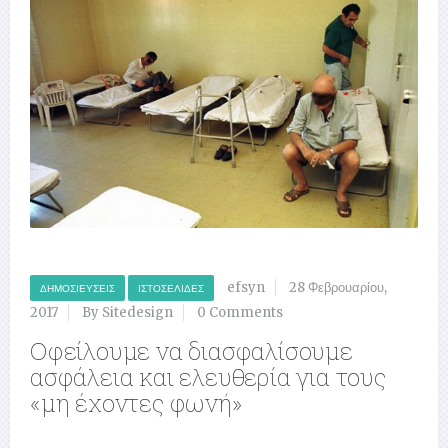
efsyn
28 Φεβρουαρίου,
ΔΗΜΟΣΙΕΎΣΕΙΣ
ΙΣΤΟΣΕΛΊΔΕΣ
2017
By Sitedesign
0 Comments
Οφείλουμε να διασφαλίσουμε
ασφάλεια και ελευθερία για τους
«μη έχοντες φωνή»