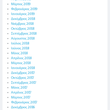
Μάρτιος 2019
Φεβρουάριος 2019
Ιανουάριος 2019
Δεκέμβριος 2018
Νοέμβριος 2018
Οκτώβριος 2018
Σεπτέμβριος 2018
Αύγουστος 2018
Ιούλιος 2018
Ιούνιος 2018
Μάιος 2018
Απρίλιος 2018
Μάρτιος 2018
Ιανουάριος 2018
Δεκέμβριος 2017
Οκτώβριος 2017
Σεπτέμβριος 2017
Μάιος 2017
Απρίλιος 2017
Μάρτιος 2017
Φεβρουάριος 2017
Δεκέμβριος 2016