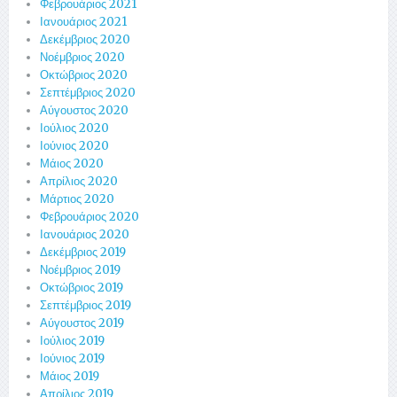
Φεβρουάριος 2021
Ιανουάριος 2021
Δεκέμβριος 2020
Νοέμβριος 2020
Οκτώβριος 2020
Σεπτέμβριος 2020
Αύγουστος 2020
Ιούλιος 2020
Ιούνιος 2020
Μάιος 2020
Απρίλιος 2020
Μάρτιος 2020
Φεβρουάριος 2020
Ιανουάριος 2020
Δεκέμβριος 2019
Νοέμβριος 2019
Οκτώβριος 2019
Σεπτέμβριος 2019
Αύγουστος 2019
Ιούλιος 2019
Ιούνιος 2019
Μάιος 2019
Απρίλιος 2019