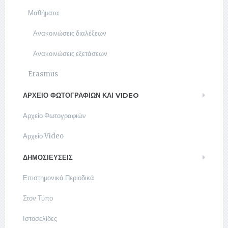
Μαθήματα
Ανακοινώσεις διαλέξεων
Ανακοινώσεις εξετάσεων
Erasmus
ΑΡΧΕΊΟ ΦΩΤΟΓΡΑΦΙΏΝ ΚΑΙ VIDEO
Αρχείο Φωτογραφιών
Αρχείο Video
ΔΗΜΟΣΙΕΥΣΕΙΣ
Επιστημονικά Περιοδικά
Στον Τύπο
Ιστοσελίδες