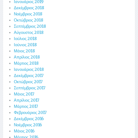
Ιανουάριος 2019
Δεκέμβριος 2018
Νοέμβριος 2018
Οκτώβριος 2018
Σεπτέμβριος 2018
Αύγουστος 2018
Ιούλιος 2018
Ιούνιος 2018
Μάιος 2018
Απρίλιος 2018
Μάρτιος 2018
Ιανουάριος 2018
Δεκέμβριος 2017
Οκτώβριος 2017
Σεπτέμβριος 2017
Μάιος 2017
Απρίλιος 2017
Μάρτιος 2017
Φεβρουάριος 2017
Δεκέμβριος 2016
Νοέμβριος 2016
Μάιος 2016
Μάρτιος 2016