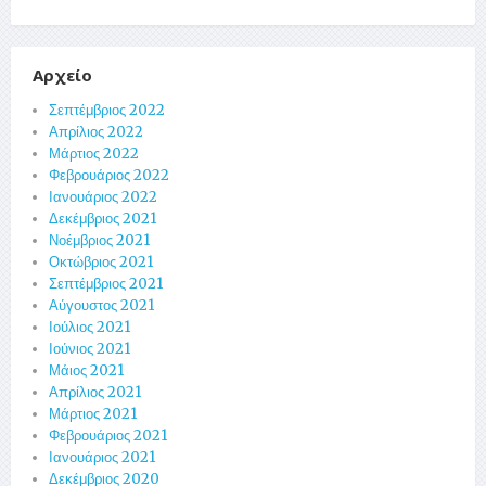
Αρχείο
Σεπτέμβριος 2022
Απρίλιος 2022
Μάρτιος 2022
Φεβρουάριος 2022
Ιανουάριος 2022
Δεκέμβριος 2021
Νοέμβριος 2021
Οκτώβριος 2021
Σεπτέμβριος 2021
Αύγουστος 2021
Ιούλιος 2021
Ιούνιος 2021
Μάιος 2021
Απρίλιος 2021
Μάρτιος 2021
Φεβρουάριος 2021
Ιανουάριος 2021
Δεκέμβριος 2020