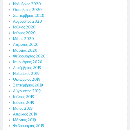
Νοέμβριος 2020
Οκτώβριος 2020
Σεπτέμβριος 2020
Αύγουστος 2020
Ιούλιος 2020
Ιούνιος 2020
Μάιος 2020
Απρίλιος 2020
Μάρτιος 2020
Φεβρουάριος 2020
Ιανουάριος 2020
Δεκέμβριος 2019
Νοέμβριος 2019
Οκτώβριος 2019
Σεπτέμβριος 2019
Αύγουστος 2019
Ιούλιος 2019
Ιούνιος 2019
Μάιος 2019
Απρίλιος 2019
Μάρτιος 2019
Φεβρουάριος 2019