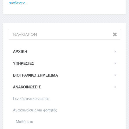
σύνδεσμο
.
NAVIGATION
ΑΡΧΙΚΉ
ΥΠΗΡΕΣΊΕΣ
ΒΙΟΓΡΑΦΙΚΌ ΣΗΜΕΊΩΜΑ
ΑΝΑΚΟΙΝΏΣΕΙΣ
Γενικές ανακοινώσεις
Ανακοινώσεις για φοιτητές
Μαθήματα