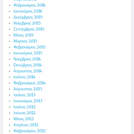
Φεβρουάριος 2016
Ιανουάριος 2016
Δεκέμβριος 2015
Νοέμβριος 2015
Σεπτέμβριος 2015
Μάιος 2015
Μάρτιος 2015
Φεβρουάριος 2015
Ιανουάριος 2015
Νοέμβριος 2014
Οκτώβριος 2014
Αύγουστος 2014
Ιούλιος 2014
Φεβρουάριος 2014
Αύγουστος 2013
Ιούλιος 2013
Ιανουάριος 2013
Ιούλιος 2012
Ιούνιος 2012
Μάιος 2012
Απρίλιος 2012
Φεβρουάριος 2012