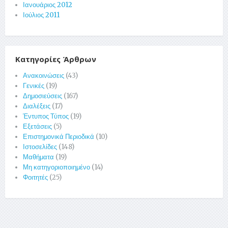
Ιανουάριος 2012
Ιούλιος 2011
Κατηγορίες Άρθρων
Ανακοινώσεις
(43)
Γενικές
(19)
Δημοσιεύσεις
(167)
Διαλέξεις
(17)
Έντυπος Τύπος
(19)
Εξετάσεις
(5)
Επιστημονικά Περιοδικά
(10)
Ιστοσελίδες
(148)
Μαθήματα
(19)
Μη κατηγοριοποιημένο
(14)
Φοιτητές
(25)