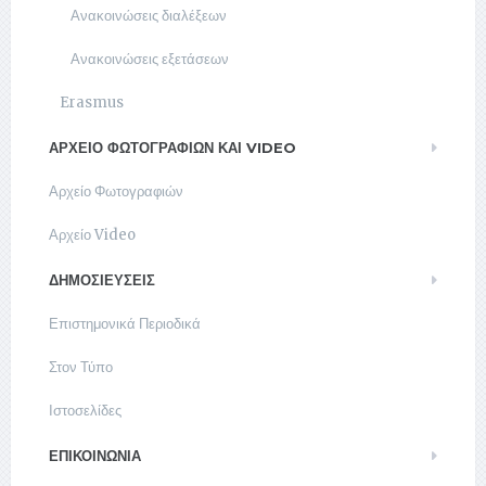
Ανακοινώσεις διαλέξεων
Ανακοινώσεις εξετάσεων
Erasmus
ΑΡΧΕΊΟ ΦΩΤΟΓΡΑΦΙΏΝ ΚΑΙ VIDEO
Αρχείο Φωτογραφιών
Αρχείο Video
ΔΗΜΟΣΙΕΥΣΕΙΣ
Επιστημονικά Περιοδικά
Στον Τύπο
Ιστοσελίδες
ΕΠΙΚΟΙΝΩΝΊΑ