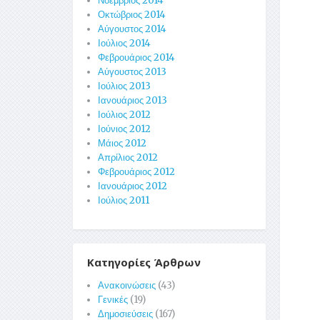
Νοέμβριος 2014
Οκτώβριος 2014
Αύγουστος 2014
Ιούλιος 2014
Φεβρουάριος 2014
Αύγουστος 2013
Ιούλιος 2013
Ιανουάριος 2013
Ιούλιος 2012
Ιούνιος 2012
Μάιος 2012
Απρίλιος 2012
Φεβρουάριος 2012
Ιανουάριος 2012
Ιούλιος 2011
Κατηγορίες Άρθρων
Ανακοινώσεις
(43)
Γενικές
(19)
Δημοσιεύσεις
(167)