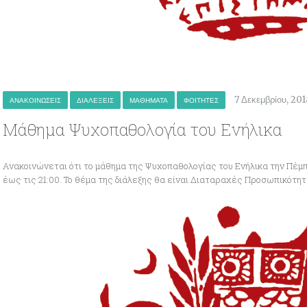
7 Δεκεμβρίου, 201
ΑΝΑΚΟΙΝΏΣΕΙΣ
ΔΙΑΛΈΞΕΙΣ
ΜΑΘΉΜΑΤΑ
ΦΟΙΤΗΤΈΣ
Μάθημα Ψυχοπαθολογία του Ενήλικα
Ανακοινώνεται ότι το μάθημα της Ψυχοπαθολογίας του Ενήλικα την Πέμπτ
έως τις 21:00. Το θέμα της διάλεξης θα είναι Διαταραχές Προσωπικότητ