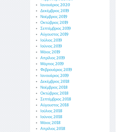
Ιανουάριος 2020
Δεκέμβριος 2019
Νοέμβριος 2019
Οκτώβριος 2019
Σεπτέμβριος 2019
Αύγουστος 2019
Ιούλιος 2019
Ιούνιος 2019
Μάιος 2019
Απρίλιος 2019
Μάρτιος 2019
Φεβρουάριος 2019
Ιανουάριος 2019
Δεκέμβριος 2018
Νοέμβριος 2018
Οκτώβριος 2018
Σεπτέμβριος 2018
Αύγουστος 2018
Ιούλιος 2018
Ιούνιος 2018
Μάιος 2018
Απρίλιος 2018