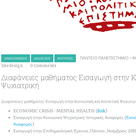
ΠΑΝΤΕΙΟ ΠΑΝΕΠΙΣΤΗΜΙΟ
•
Φ
ΑΝΑΚΟΙΝΏΣΕΙΣ
ΔΙΑΛΈΞΕΙΣ
ΦΟΙΤΗΤΈΣ
Sitedesign
0 Comments
Διαφάνειες μαθήματος Εισαγωγή στην Κ
Ψυχιατρική
Διαφάνειες μαθήματος Εισαγωγή στην Κοινωνική και Κοινοτική Ψυχιατρ
ECONOMIC CRISIS -MENTAL HEALTH (
link
)
Εισαγωγή στην Κοινωνική Ψυχιατρική: Ιστορικές Αναφορές (
Εισα
Αναφορές
)
Εισαγωγή στην Επιδημιολογική Έρευνα_Πάντειο_Νοέμβριος 201