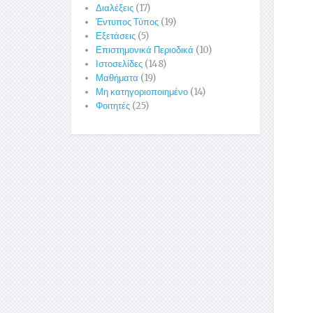
Διαλέξεις
(17)
Έντυπος Τύπος
(19)
Εξετάσεις
(5)
Επιστημονικά Περιοδικά
(10)
Ιστοσελίδες
(148)
Μαθήματα
(19)
Μη κατηγοριοποιημένο
(14)
Φοιτητές
(25)