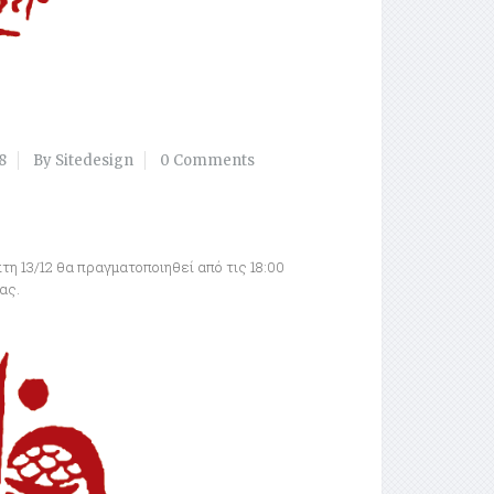
8
By Sitedesign
0 Comments
η 13/12 θα πραγματοποιηθεί από τις 18:00
ας.