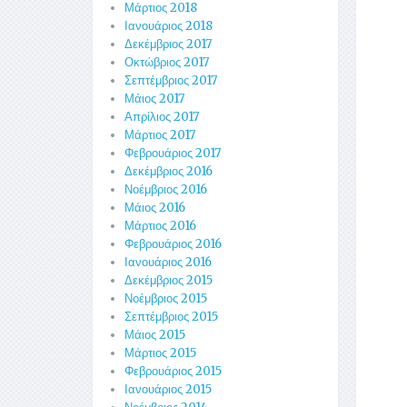
Μάρτιος 2018
Ιανουάριος 2018
Δεκέμβριος 2017
Οκτώβριος 2017
Σεπτέμβριος 2017
Μάιος 2017
Απρίλιος 2017
Μάρτιος 2017
Φεβρουάριος 2017
Δεκέμβριος 2016
Νοέμβριος 2016
Μάιος 2016
Μάρτιος 2016
Φεβρουάριος 2016
Ιανουάριος 2016
Δεκέμβριος 2015
Νοέμβριος 2015
Σεπτέμβριος 2015
Μάιος 2015
Μάρτιος 2015
Φεβρουάριος 2015
Ιανουάριος 2015