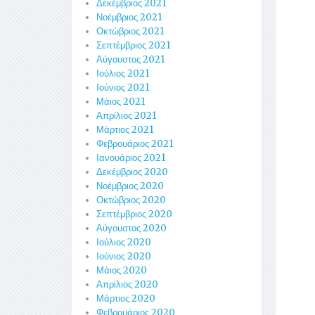
Δεκέμβριος 2021
Νοέμβριος 2021
Οκτώβριος 2021
Σεπτέμβριος 2021
Αύγουστος 2021
Ιούλιος 2021
Ιούνιος 2021
Μάιος 2021
Απρίλιος 2021
Μάρτιος 2021
Φεβρουάριος 2021
Ιανουάριος 2021
Δεκέμβριος 2020
Νοέμβριος 2020
Οκτώβριος 2020
Σεπτέμβριος 2020
Αύγουστος 2020
Ιούλιος 2020
Ιούνιος 2020
Μάιος 2020
Απρίλιος 2020
Μάρτιος 2020
Φεβρουάριος 2020